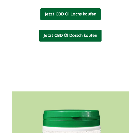
Jetzt CBD Öl Lachs kaufen
Jetzt CBD Öl Dorsch kaufen