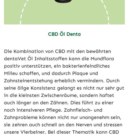
CBD Öl Denta
Die Kombination von CBD mit den bewährten
dentaVet Öl Inhaltsstoffen kann die Mundflora
positiv unterstützen, ein bakterienfeindliches
Milieu schaffen, und dadurch Plaque und
Zahnsteinentstehung erheblich vermindern. Durch
seine ölige Konsistenz gelangt es nicht nur sehr gut
in die kleinsten Zwischenräume, sondern haftet
auch länger an den Zähnen. Dies führt zu einer
noch intensiveren Pflege. Zahnfleisch- und
Zahnprobleme können nicht nur unangenehm sein,
sie zehren auch schnell an den Nerven und stressen
unsere Vierbeiner. Bei dieser Thematik kann CBD