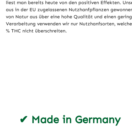
liest man bereits heute von den positiven Effekten. Uns
aus in der EU zugelassenen Nutzhanfpflanzen gewonnen
von Natur aus über eine hohe Qualität und einen gerin
Verarbeitung verwenden wir nur Nutzhanfsorten, welch
% THC nicht überschreiten.
✔ Made in Germany