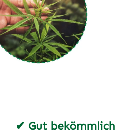
✔ Gut bekömmlich