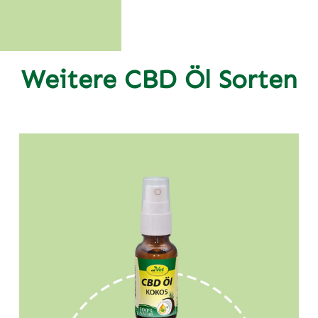
Weitere CBD Öl Sorten