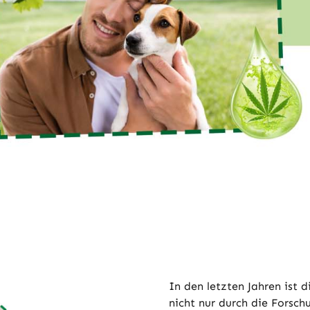
In den letzten Jahren ist 
nicht nur durch die Forsc