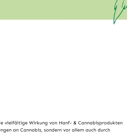
die vielfältige Wirkung von Hanf- & Cannabisprodukten
hungen an Cannabis, sondern vor allem auch durch