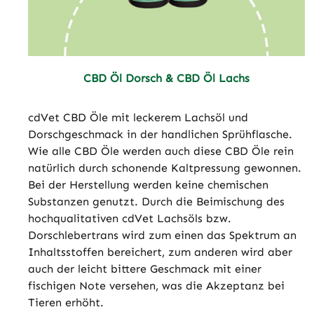
CBD Öl Dorsch & CBD Öl Lachs
cdVet CBD Öle mit leckerem Lachsöl und
Dorschgeschmack in der handlichen Sprühflasche.
Wie alle CBD Öle werden auch diese CBD Öle rein
natürlich durch schonende Kaltpressung gewonnen.
Bei der Herstellung werden keine chemischen
Substanzen genutzt. Durch die Beimischung des
hochqualitativen cdVet Lachsöls bzw.
Dorschlebertrans wird zum einen das Spektrum an
Inhaltsstoffen bereichert, zum anderen wird aber
auch der leicht bittere Geschmack mit einer
fischigen Note versehen, was die Akzeptanz bei
Tieren erhöht.