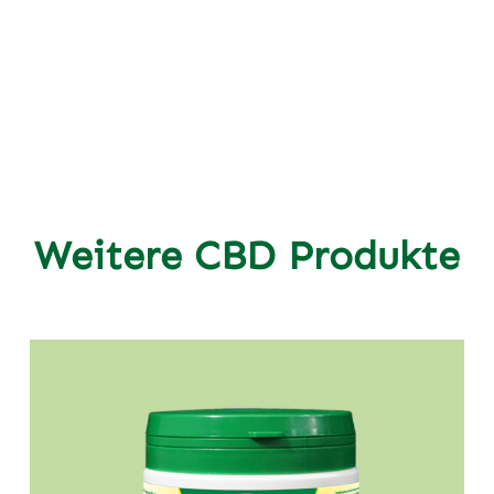
Weitere CBD Produkte