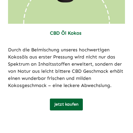
CBD Öl Kokos
Durch die Beimischung unseres hochwertigen
Kokosöls aus erster Pressung wird nicht nur das
Spektrum an Inhaltsstoffen erweitert, sondern der
von Natur aus leicht bittere CBD Geschmack erhält
einen wunderbar frischen und milden
Kokosgeschmack – eine leckere Abwechslung.
Jetzt kaufen