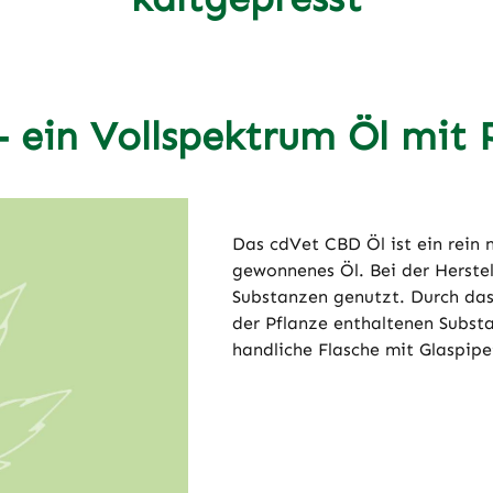
 ein Vollspektrum Öl mit 
Das cdVet CBD Öl ist ein rein 
gewonnenes Öl. Bei der Herstel
Substanzen genutzt. Durch das 
der Pflanze enthaltenen Substa
handliche Flasche mit Glaspipet