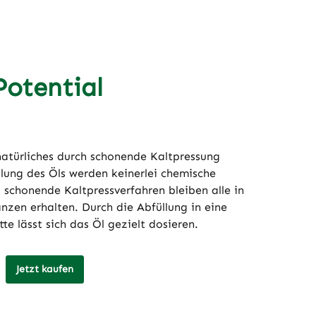
Potential
natürliches durch schonende Kaltpressung
lung des Öls werden keinerlei chemische
schonende Kaltpressverfahren bleiben alle in
nzen erhalten. Durch die Abfüllung in eine
te lässt sich das Öl gezielt dosieren.
Jetzt kaufen