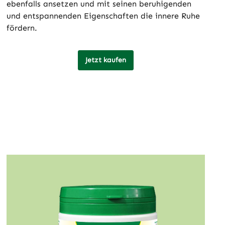
ebenfalls ansetzen und mit seinen beruhigenden
und entspannenden Eigenschaften die innere Ruhe
fördern.
Jetzt kaufen