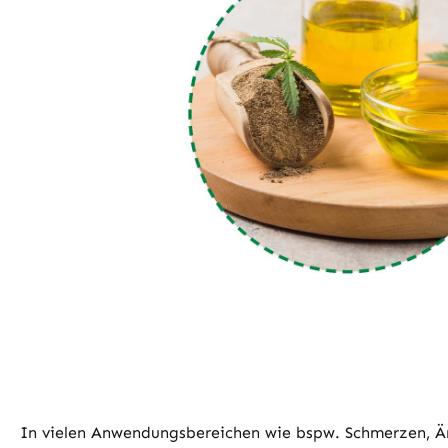
In vielen Anwendungsbereichen wie bspw. Schmerzen, 