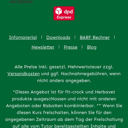
Infomaterial
Downloads
BARF Rechner
Newsletter
Presse
Blog
Alle Preise inkl. gesetzl. Mehrwertsteuer zzgl.
Versandkosten
und ggf. Nachnahmegebühren, wenn
nicht anders angegeben.
*Dieses Angebot ist für fit-crock und Herbavet
produkte ausgeschlossen und nicht mit anderen
Angeboten oder Rabatten kombinierbar. ** Wenn Sie
diesen Kurs freischalten, können Sie für den
angegebenen Zeitraum ab dem Tag der Freischaltung
auf alle vom Tutor bereitgestellten Inhalte und