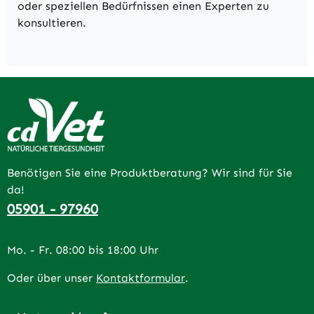
oder speziellen Bedürfnissen einen Experten zu
konsultieren.
Benötigen Sie eine Produktberatung? Wir sind für Sie
da!
05901 - 97960
Mo. - Fr. 08:00 bis 18:00 Uhr
Oder über unser
Kontaktformular
.