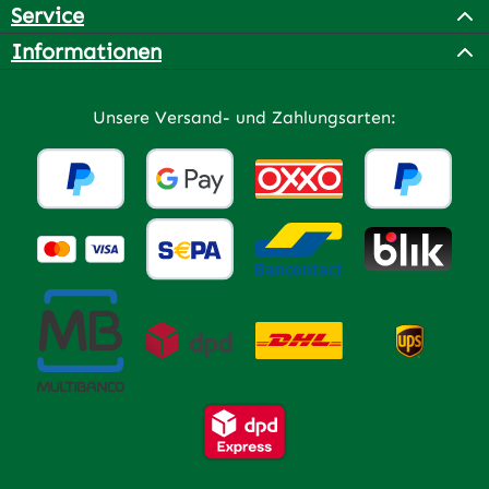
Service
Informationen
Unsere Versand- und Zahlungsarten: