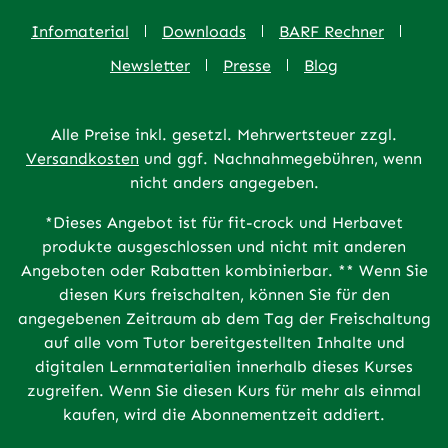
Infomaterial
Downloads
BARF Rechner
Newsletter
Presse
Blog
Alle Preise inkl. gesetzl. Mehrwertsteuer zzgl.
Versandkosten
und ggf. Nachnahmegebühren, wenn
nicht anders angegeben.
*Dieses Angebot ist für fit-crock und Herbavet
produkte ausgeschlossen und nicht mit anderen
Angeboten oder Rabatten kombinierbar. ** Wenn Sie
diesen Kurs freischalten, können Sie für den
angegebenen Zeitraum ab dem Tag der Freischaltung
auf alle vom Tutor bereitgestellten Inhalte und
digitalen Lernmaterialien innerhalb dieses Kurses
zugreifen. Wenn Sie diesen Kurs für mehr als einmal
kaufen, wird die Abonnementzeit addiert.