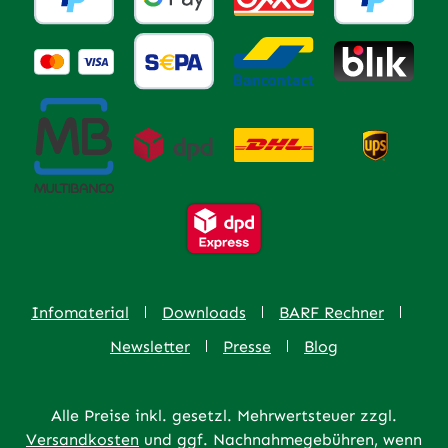
Infomaterial
Downloads
BARF Rechner
Newsletter
Presse
Blog
Alle Preise inkl. gesetzl. Mehrwertsteuer zzgl.
Versandkosten
und ggf. Nachnahmegebühren, wenn