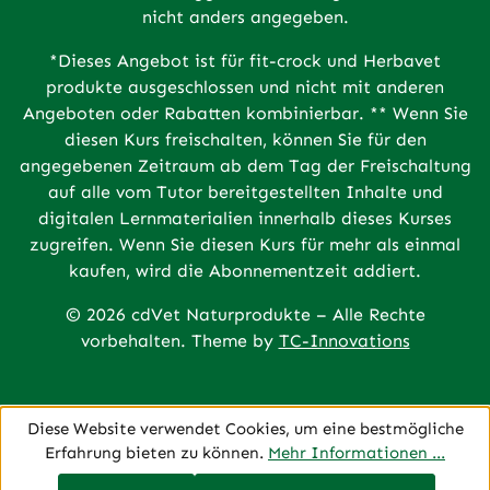
nicht anders angegeben.
*Dieses Angebot ist für fit-crock und Herbavet
produkte ausgeschlossen und nicht mit anderen
Angeboten oder Rabatten kombinierbar. ** Wenn Sie
diesen Kurs freischalten, können Sie für den
angegebenen Zeitraum ab dem Tag der Freischaltung
auf alle vom Tutor bereitgestellten Inhalte und
digitalen Lernmaterialien innerhalb dieses Kurses
zugreifen. Wenn Sie diesen Kurs für mehr als einmal
kaufen, wird die Abonnementzeit addiert.
© 2026 cdVet Naturprodukte – Alle Rechte
vorbehalten. Theme by
TC-Innovations
Diese Website verwendet Cookies, um eine bestmögliche
Erfahrung bieten zu können.
Mehr Informationen ...