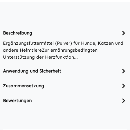
Beschreibung
Ergänzungsfuttermittel (Pulver) für Hunde, Katzen und
andere HeimtiereZur ernährungsbedingten
Unterstützung der Herzfunktion…
Anwendung und Sicherheit
Zusammensetzung
Bewertungen