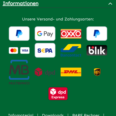
Informationen
Unsere Versand- und Zahlungsarten:
Infomaterial
Downloads
BARF Rechner