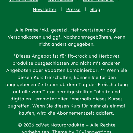
Newsletter
Presse
Blog
Alle Preise inkl. gesetzl. Mehrwertsteuer zzgl.
Versandkosten
und ggf. Nachnahmegebühren, wenn
nicht anders angegeben.
*Dieses Angebot ist für fit-crock und Herbavet
produkte ausgeschlossen und nicht mit anderen
Angeboten oder Rabatten kombinierbar. ** Wenn Sie
diesen Kurs freischalten, können Sie für den
angegebenen Zeitraum ab dem Tag der Freischaltung
auf alle vom Tutor bereitgestellten Inhalte und
digitalen Lernmaterialien innerhalb dieses Kurses
zugreifen. Wenn Sie diesen Kurs für mehr als einmal
kaufen, wird die Abonnementzeit addiert.
© 2026 cdVet Naturprodukte – Alle Rechte
vorbehalten. Theme by
TC-Innovations