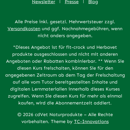
Newsletter
Presse
Blog
Alle Preise inkl. gesetzl. Mehrwertsteuer zzgl.
Versandkosten
und ggf. Nachnahmegebühren, wenn
nicht anders angegeben.
*Dieses Angebot ist für fit-crock und Herbavet
produkte ausgeschlossen und nicht mit anderen
Angeboten oder Rabatten kombinierbar. ** Wenn Sie
diesen Kurs freischalten, können Sie für den
angegebenen Zeitraum ab dem Tag der Freischaltung
auf alle vom Tutor bereitgestellten Inhalte und
digitalen Lernmaterialien innerhalb dieses Kurses
zugreifen. Wenn Sie diesen Kurs für mehr als einmal
kaufen, wird die Abonnementzeit addiert.
© 2026 cdVet Naturprodukte – Alle Rechte
vorbehalten. Theme by
TC-Innovations