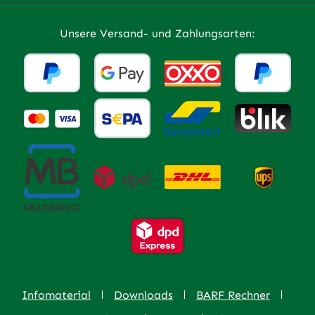
Unsere Versand- und Zahlungsarten:
Infomaterial
Downloads
BARF Rechner