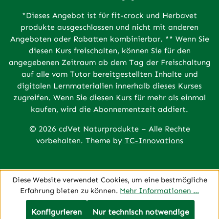
*Dieses Angebot ist für fit-crock und Herbavet
produkte ausgeschlossen und nicht mit anderen
Angeboten oder Rabatten kombinierbar. ** Wenn Sie
diesen Kurs freischalten, können Sie für den
angegebenen Zeitraum ab dem Tag der Freischaltung
auf alle vom Tutor bereitgestellten Inhalte und
digitalen Lernmaterialien innerhalb dieses Kurses
zugreifen. Wenn Sie diesen Kurs für mehr als einmal
kaufen, wird die Abonnementzeit addiert.
© 2026 cdVet Naturprodukte – Alle Rechte
vorbehalten. Theme by
TC-Innovations
Diese Website verwendet Cookies, um eine bestmögliche
Erfahrung bieten zu können.
Mehr Informationen ...
Konfigurieren
Nur technisch notwendige