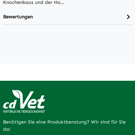
Knochenbaus und der Ho…
Bewertungen
Benötigen Sie eine Produktberatung? Wir sind für Sie
da!