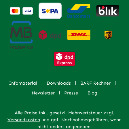
Infomaterial
Downloads
BARF Rechner
Newsletter
Presse
Blog
Alle Preise inkl. gesetzl. Mehrwertsteuer zzgl.
Versandkosten
und ggf. Nachnahmegebühren, wenn
nicht anders angegeben.