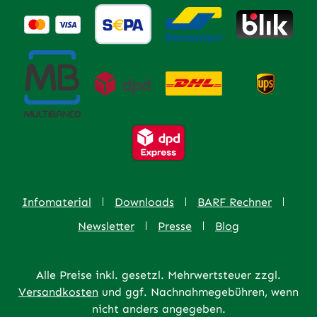
Infomaterial
Downloads
BARF Rechner
Newsletter
Presse
Blog
Alle Preise inkl. gesetzl. Mehrwertsteuer zzgl.
Versandkosten
und ggf. Nachnahmegebühren, wenn
nicht anders angegeben.