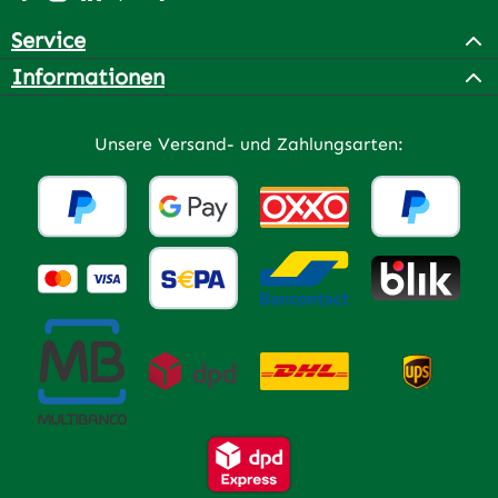
Service
Informationen
Unsere Versand- und Zahlungsarten: