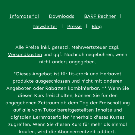
Infomaterial
Downloads
BARF Rechner
Newsletter
Presse
Blog
Alle Preise inkl. gesetzl. Mehrwertsteuer zzgl.
Versandkosten
und ggf. Nachnahmegebühren, wenn
nicht anders angegeben.
*Dieses Angebot ist für fit-crock und Herbavet
produkte ausgeschlossen und nicht mit anderen
Angeboten oder Rabatten kombinierbar. ** Wenn Sie
diesen Kurs freischalten, können Sie für den
angegebenen Zeitraum ab dem Tag der Freischaltung
auf alle vom Tutor bereitgestellten Inhalte und
digitalen Lernmaterialien innerhalb dieses Kurses
zugreifen. Wenn Sie diesen Kurs für mehr als einmal
kaufen, wird die Abonnementzeit addiert.