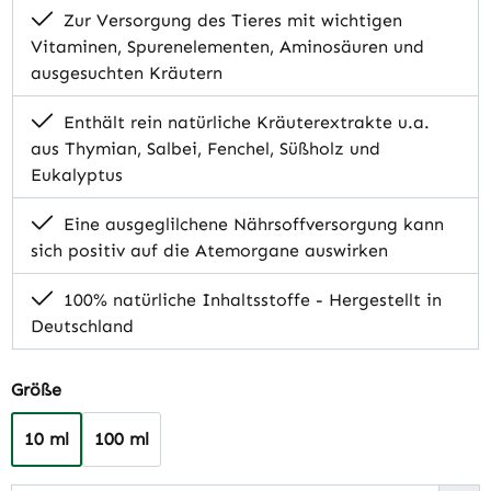
Zur Versorgung des Tieres mit wichtigen
Vitaminen, Spurenelementen, Aminosäuren und
ausgesuchten Kräutern
Enthält rein natürliche Kräuterextrakte u.a.
aus Thymian, Salbei, Fenchel, Süßholz und
Eukalyptus
Eine ausgeglilchene Nährsoffversorgung kann
sich positiv auf die Atemorgane auswirken
100% natürliche Inhaltsstoffe - Hergestellt in
Deutschland
auswählen
Größe
10 ml
100 ml