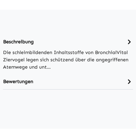
Beschreibung
Die schleimbildenden Inhaltsstoffe von BronchialVital
Ziervogel legen sich schützend über die angegriffenen
Atemwege und unt…
Bewertungen