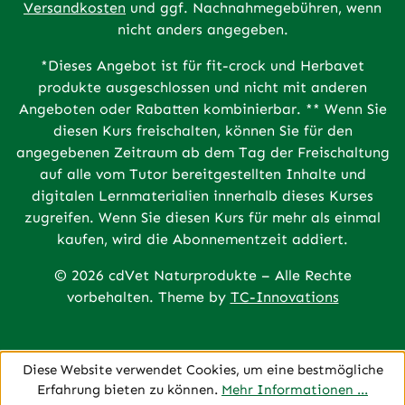
Versandkosten
und ggf. Nachnahmegebühren, wenn
nicht anders angegeben.
*Dieses Angebot ist für fit-crock und Herbavet
produkte ausgeschlossen und nicht mit anderen
Angeboten oder Rabatten kombinierbar. ** Wenn Sie
diesen Kurs freischalten, können Sie für den
angegebenen Zeitraum ab dem Tag der Freischaltung
auf alle vom Tutor bereitgestellten Inhalte und
digitalen Lernmaterialien innerhalb dieses Kurses
zugreifen. Wenn Sie diesen Kurs für mehr als einmal
kaufen, wird die Abonnementzeit addiert.
© 2026 cdVet Naturprodukte – Alle Rechte
vorbehalten. Theme by
TC-Innovations
Diese Website verwendet Cookies, um eine bestmögliche
Erfahrung bieten zu können.
Mehr Informationen ...