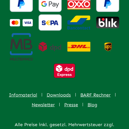
Infomaterial
Downloads
BARF Rechner
Newsletter
Presse
Blog
Alle Preise inkl. gesetzl. Mehrwertsteuer zzgl.