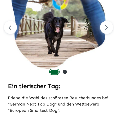
Ein tierischer Tag:
Erlebe die Wahl des schönsten Besucherhundes bei
"German Next Top Dog" und den Wettbewerb
"European Smartest Dog".