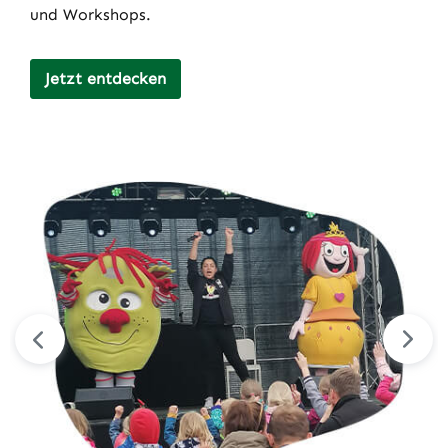
und Workshops.
Jetzt entdecken
Bildergalerie überspringen