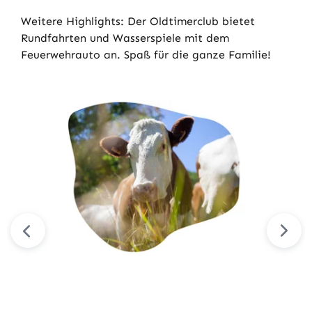
Weitere Highlights: Der Oldtimerclub bietet
Rundfahrten und Wasserspiele mit dem
Feuerwehrauto an. Spaß für die ganze Familie!
Bildergalerie überspringen