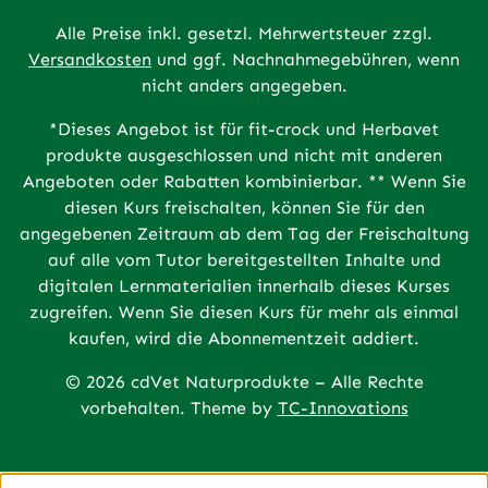
Alle Preise inkl. gesetzl. Mehrwertsteuer zzgl.
Versandkosten
und ggf. Nachnahmegebühren, wenn
nicht anders angegeben.
*Dieses Angebot ist für fit-crock und Herbavet
produkte ausgeschlossen und nicht mit anderen
Angeboten oder Rabatten kombinierbar. ** Wenn Sie
diesen Kurs freischalten, können Sie für den
angegebenen Zeitraum ab dem Tag der Freischaltung
auf alle vom Tutor bereitgestellten Inhalte und
digitalen Lernmaterialien innerhalb dieses Kurses
zugreifen. Wenn Sie diesen Kurs für mehr als einmal
kaufen, wird die Abonnementzeit addiert.
© 2026 cdVet Naturprodukte – Alle Rechte
vorbehalten. Theme by
TC-Innovations