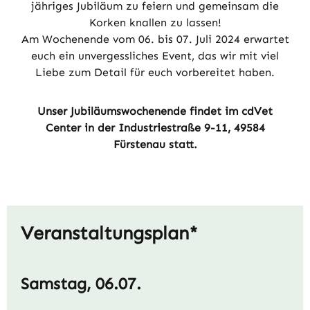
jähriges Jubiläum zu feiern und gemeinsam die
Korken knallen zu lassen!
Am Wochenende vom 06. bis 07. Juli 2024 erwartet
euch ein unvergessliches Event, das wir mit viel
Liebe zum Detail für euch vorbereitet haben.
Unser Jubiläumswochenende findet im cdVet
Center in der Industriestraße 9-11, 49584
Fürstenau statt.
Veranstaltungsplan*
Samstag, 06.07.