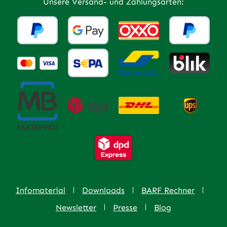
Unsere Versand- und Zahlungsarten:
Infomaterial
Downloads
BARF Rechner
Newsletter
Presse
Blog