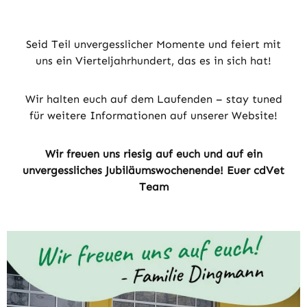
Seid Teil unvergesslicher Momente und feiert mit
uns ein Vierteljahrhundert, das es in sich hat!
Wir halten euch auf dem Laufenden – stay tuned
für weitere Informationen auf unserer Website!
Wir freuen uns riesig auf euch und auf ein
unvergessliches Jubiläumswochenende! Euer cdVet
Team