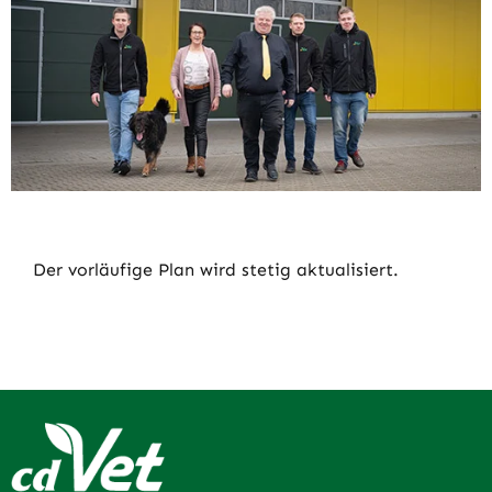
Der vorläufige Plan wird stetig aktualisiert.