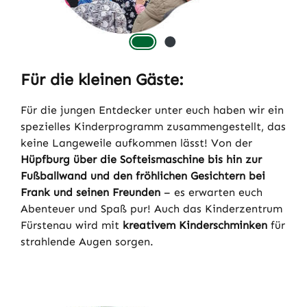
Für die kleinen Gäste:
Für die jungen Entdecker unter euch haben wir ein
spezielles Kinderprogramm zusammengestellt, das
keine Langeweile aufkommen lässt! Von der
Hüpfburg über die Softeismaschine bis hin zur
Fußballwand und den fröhlichen Gesichtern bei
Frank und seinen Freunden
– es erwarten euch
Abenteuer und Spaß pur! Auch das Kinderzentrum
Fürstenau wird mit
kreativem Kinderschminken
für
strahlende Augen sorgen.
Bildergalerie überspringen