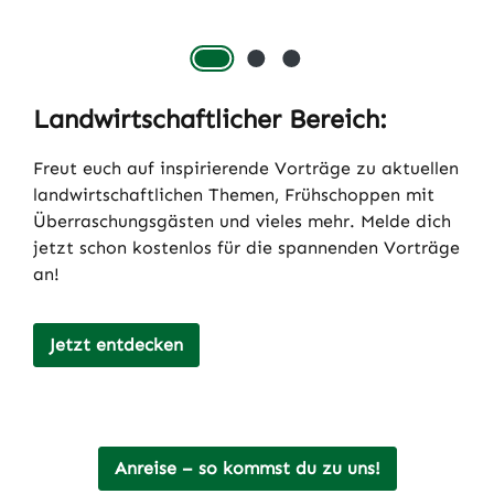
Landwirtschaftlicher Bereich:
Freut euch auf inspirierende Vorträge zu aktuellen
landwirtschaftlichen Themen, Frühschoppen mit
Überraschungsgästen und vieles mehr. Melde dich
jetzt schon kostenlos für die spannenden Vorträge
an!
Jetzt entdecken
Anreise – so kommst du zu uns!