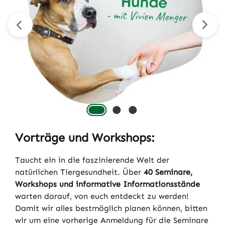
schönsten Besucherhundes mit Preisvergabe
Vorträge und Workshops:
Taucht ein in die faszinierende Welt der
natürlichen Tiergesundheit. Über
40 Seminare,
Workshops und informative Informationsstände
warten darauf, von euch entdeckt zu werden!
Damit wir alles bestmöglich planen können, bitten
wir um eine vorherige Anmeldung für die Seminare