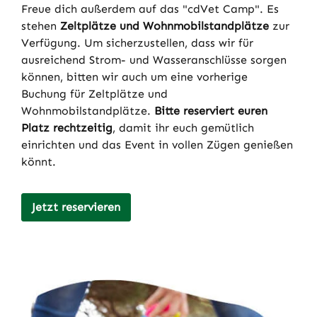
Freue dich außerdem auf das "cdVet Camp". Es
stehen
Zeltplätze und Wohnmobilstandplätze
zur
Verfügung. Um sicherzustellen, dass wir für
ausreichend Strom- und Wasseranschlüsse sorgen
können, bitten wir auch um eine vorherige
Buchung für Zeltplätze und
Wohnmobilstandplätze.
Bitte reserviert euren
Platz rechtzeitig
, damit ihr euch gemütlich
einrichten und das Event in vollen Zügen genießen
könnt.
Jetzt reservieren
Bildergalerie überspringen