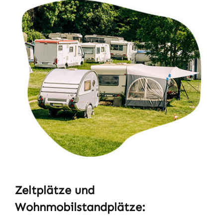
Zeltplätze und
Wohnmobilstandplätze: