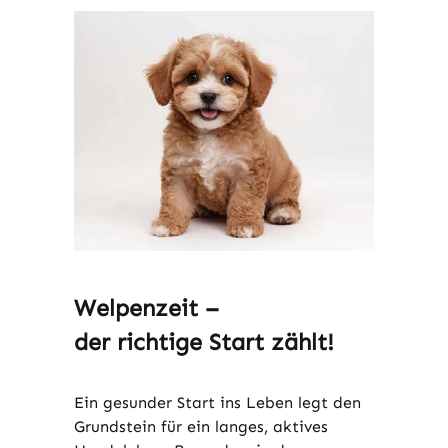
Welpenzeit –
der richtige Start zählt!
Ein gesunder Start ins Leben legt den
Grundstein für ein langes, aktives