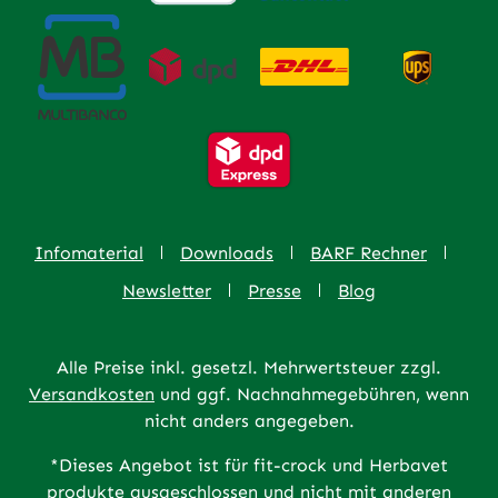
Infomaterial
Downloads
BARF Rechner
Newsletter
Presse
Blog
Alle Preise inkl. gesetzl. Mehrwertsteuer zzgl.
Versandkosten
und ggf. Nachnahmegebühren, wenn
nicht anders angegeben.
*Dieses Angebot ist für fit-crock und Herbavet
produkte ausgeschlossen und nicht mit anderen