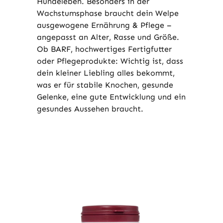
Hundeleben. Besonders in der
Wachstumsphase braucht dein Welpe
ausgewogene Ernährung & Pflege –
angepasst an Alter, Rasse und Größe.
Ob BARF, hochwertiges Fertigfutter
oder Pflegeprodukte: Wichtig ist, dass
dein kleiner Liebling alles bekommt,
was er für stabile Knochen, gesunde
Gelenke, eine gute Entwicklung und ein
gesundes Aussehen braucht.