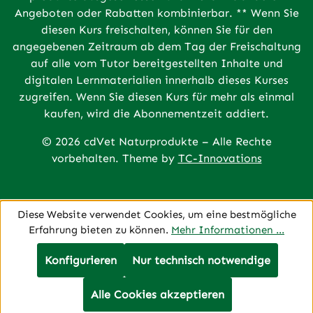
Angeboten oder Rabatten kombinierbar. ** Wenn Sie
diesen Kurs freischalten, können Sie für den
angegebenen Zeitraum ab dem Tag der Freischaltung
auf alle vom Tutor bereitgestellten Inhalte und
digitalen Lernmaterialien innerhalb dieses Kurses
zugreifen. Wenn Sie diesen Kurs für mehr als einmal
kaufen, wird die Abonnementzeit addiert.
© 2026 cdVet Naturprodukte – Alle Rechte
vorbehalten. Theme by
TC-Innovations
Diese Website verwendet Cookies, um eine bestmögliche
Erfahrung bieten zu können.
Mehr Informationen ...
Konfigurieren
Nur technisch notwendige
Alle Cookies akzeptieren