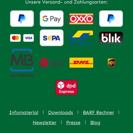
Unsere Versand- und Zahlungsarten:
Infomaterial
Downloads
BARF Rechner
Newsletter
Presse
Blog