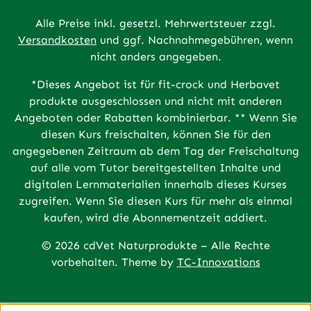
Alle Preise inkl. gesetzl. Mehrwertsteuer zzgl.
Versandkosten
und ggf. Nachnahmegebühren, wenn
nicht anders angegeben.
*Dieses Angebot ist für fit-crock und Herbavet
produkte ausgeschlossen und nicht mit anderen
Angeboten oder Rabatten kombinierbar. ** Wenn Sie
diesen Kurs freischalten, können Sie für den
angegebenen Zeitraum ab dem Tag der Freischaltung
auf alle vom Tutor bereitgestellten Inhalte und
digitalen Lernmaterialien innerhalb dieses Kurses
zugreifen. Wenn Sie diesen Kurs für mehr als einmal
kaufen, wird die Abonnementzeit addiert.
© 2026 cdVet Naturprodukte – Alle Rechte
vorbehalten. Theme by
TC-Innovations