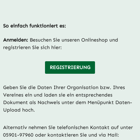
So einfach funktioniert es:
Anmelden:
Besuchen Sie unseren Onlineshop und
registrieren Sie sich hier:
REGISTRIERUNG
Geben Sie die Daten Ihrer Organisation bzw. Ihres
Vereines ein und laden sie ein entsprechendes
Dokument als Nachweis unter dem Menüpunkt Daten-
Upload hoch.
Alternativ nehmen Sie telefonischen Kontakt auf unter
05901-97960 oder kontaktieren Sie und via Mail: