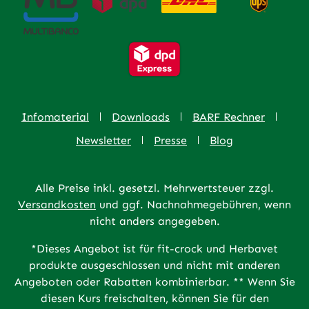
Infomaterial
Downloads
BARF Rechner
Newsletter
Presse
Blog
Alle Preise inkl. gesetzl. Mehrwertsteuer zzgl.
Versandkosten
und ggf. Nachnahmegebühren, wenn
nicht anders angegeben.
*Dieses Angebot ist für fit-crock und Herbavet
produkte ausgeschlossen und nicht mit anderen
Angeboten oder Rabatten kombinierbar. ** Wenn Sie
diesen Kurs freischalten, können Sie für den