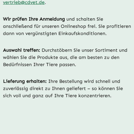
vertrieb@cdvet.de
.
Wir prüfen Ihre Anmeldung
und schalten Sie
anschließend für unseren Onlineshop frei. Sie profitieren
dann von vergünstigten Einkaufskonditionen.
Auswahl treffen:
Durchstöbern Sie unser Sortiment und
wählen Sie die Produkte aus, die am besten zu den
Bedürfnissen Ihrer Tiere passen.
Lieferung erhalten:
Ihre Bestellung wird schnell und
zuverlässig direkt zu Ihnen geliefert – so können Sie
sich voll und ganz auf Ihre Tiere konzentrieren.