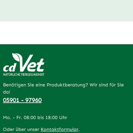
Benötigen Sie eine Produktberatung? Wir sind für Sie
da!
05901 - 97960
Mo. - Fr. 08:00 bis 18:00 Uhr
Oder über unser
Kontaktformular
.