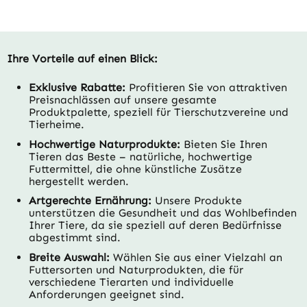
Ihre Vorteile auf einen Blick:
Exklusive Rabatte:
Profitieren Sie von attraktiven
Preisnachlässen auf unsere gesamte
Produktpalette, speziell für Tierschutzvereine und
Tierheime.
Hochwertige Naturprodukte:
Bieten Sie Ihren
Tieren das Beste – natürliche, hochwertige
Futtermittel, die ohne künstliche Zusätze
hergestellt werden.
Artgerechte Ernährung:
Unsere Produkte
unterstützen die Gesundheit und das Wohlbefinden
Ihrer Tiere, da sie speziell auf deren Bedürfnisse
abgestimmt sind.
Breite Auswahl:
Wählen Sie aus einer Vielzahl an
Futtersorten und Naturprodukten, die für
verschiedene Tierarten und individuelle
Anforderungen geeignet sind.