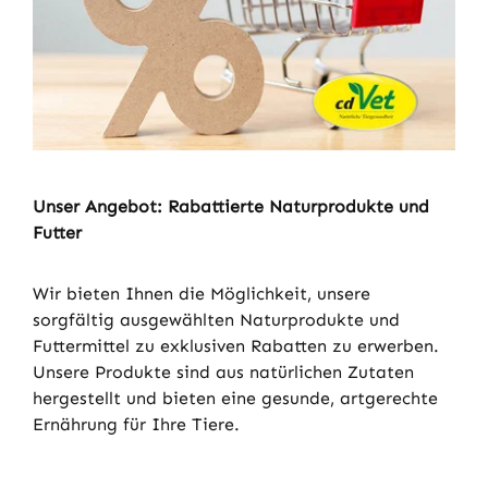
Unser Angebot: Rabattierte Naturprodukte und
Futter
Wir bieten Ihnen die Möglichkeit, unsere
sorgfältig ausgewählten Naturprodukte und
Futtermittel zu exklusiven Rabatten zu erwerben.
Unsere Produkte sind aus natürlichen Zutaten
hergestellt und bieten eine gesunde, artgerechte
Ernährung für Ihre Tiere.