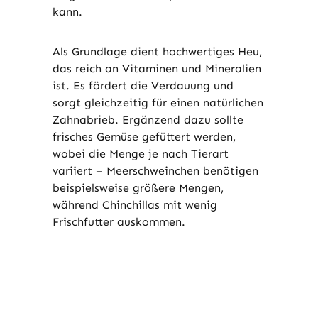
kann.
Als Grundlage dient hochwertiges Heu,
das reich an Vitaminen und Mineralien
ist. Es fördert die Verdauung und
sorgt gleichzeitig für einen natürlichen
Zahnabrieb. Ergänzend dazu sollte
frisches Gemüse gefüttert werden,
wobei die Menge je nach Tierart
variiert – Meerschweinchen benötigen
beispielsweise größere Mengen,
während Chinchillas mit wenig
Frischfutter auskommen.