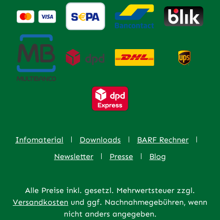
Infomaterial
Downloads
BARF Rechner
Newsletter
Presse
Blog
Alle Preise inkl. gesetzl. Mehrwertsteuer zzgl.
Versandkosten
und ggf. Nachnahmegebühren, wenn
nicht anders angegeben.