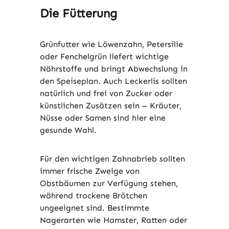
Die Fütterung
Grünfutter wie Löwenzahn, Petersilie
oder Fenchelgrün liefert wichtige
Nährstoffe und bringt Abwechslung in
den Speiseplan. Auch Leckerlis sollten
natürlich und frei von Zucker oder
künstlichen Zusätzen sein – Kräuter,
Nüsse oder Samen sind hier eine
gesunde Wahl.
Für den wichtigen Zahnabrieb sollten
immer frische Zweige von
Obstbäumen zur Verfügung stehen,
während trockene Brötchen
ungeeignet sind. Bestimmte
Nagerarten wie Hamster, Ratten oder