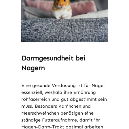
Darmgesundheit bei
Nagern
Eine gesunde Verdauung ist für Nager
essenziell, weshalb ihre Ernährung
rohfaserreich und gut abgestimmt sein
muss. Besonders Kaninchen und
Meerschweinchen benötigen eine
ständige Futteraufnahme, damit ihr
Magen-Darm-Trakt optimal arbeiten