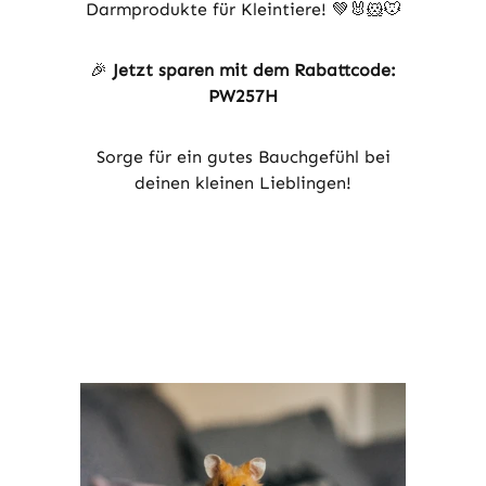
Darmprodukte für Kleintiere! 💚🐰🐹🐭
🎉
Jetzt sparen mit dem Rabattcode:
PW257H
Sorge für ein gutes Bauchgefühl bei
deinen kleinen Lieblingen!