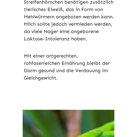
Streifenhörnchen benötigen zusätzlich
tierisches Eiweiß, das in Form von
Mehlwürmern angeboten werden kann.
Milch sollte jedoch vermieden werden,
da viele Nager eine angeborene
Laktose-Intoleranz haben.
Mit einer artgerechten,
rohfaserreichen Ernährung bleibt der
Darm gesund und die Verdauung im
Gleichgewicht.