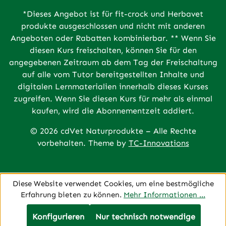
*Dieses Angebot ist für fit-crock und Herbavet
produkte ausgeschlossen und nicht mit anderen
Angeboten oder Rabatten kombinierbar. ** Wenn Sie
diesen Kurs freischalten, können Sie für den
angegebenen Zeitraum ab dem Tag der Freischaltung
auf alle vom Tutor bereitgestellten Inhalte und
digitalen Lernmaterialien innerhalb dieses Kurses
zugreifen. Wenn Sie diesen Kurs für mehr als einmal
kaufen, wird die Abonnementzeit addiert.
© 2026 cdVet Naturprodukte – Alle Rechte
vorbehalten. Theme by
TC-Innovations
Diese Website verwendet Cookies, um eine bestmögliche
Erfahrung bieten zu können.
Mehr Informationen ...
Konfigurieren
Nur technisch notwendige