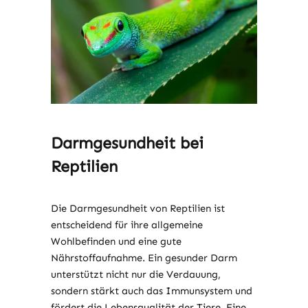
Darmgesundheit bei
Reptilien
Die Darmgesundheit von Reptilien ist
entscheidend für ihre allgemeine
Wohlbefinden und eine gute
Nährstoffaufnahme. Ein gesunder Darm
unterstützt nicht nur die Verdauung,
sondern stärkt auch das Immunsystem und
fördert die Lebensqualität der Tiere. Eine