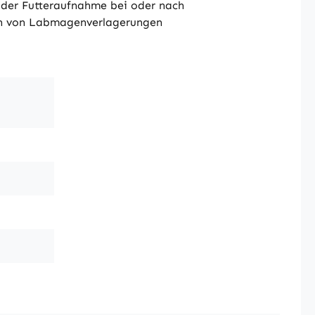
 der Futteraufnahme bei oder nach
hen von Labmagenverlagerungen