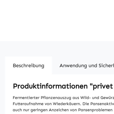
Beschreibung
Anwendung und Sicher
Produktinformationen "privet
Fermentierter Pflanzenauszug aus Wild- und Gewürzk
Futteraufnahme von Wiederkäuern. Die Pansenaktivi
auch nur geringen Anzeichen von Pansenproblemen r