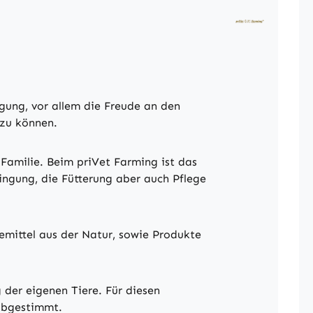
gung, vor allem die Freude an den
 zu können.
Familie. Beim priVet Farming ist das
ringung, die Fütterung aber auch Pflege
gemittel aus der Natur, sowie Produkte
 der eigenen Tiere. Für diesen
 abgestimmt.