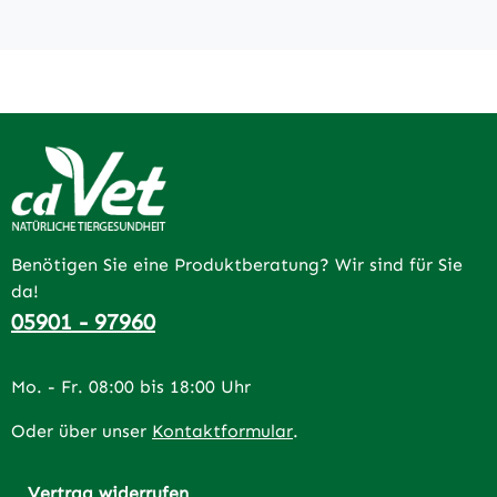
Benötigen Sie eine Produktberatung? Wir sind für Sie
da!
05901 - 97960
Mo. - Fr. 08:00 bis 18:00 Uhr
Oder über unser
Kontaktformular
.
Vertrag widerrufen