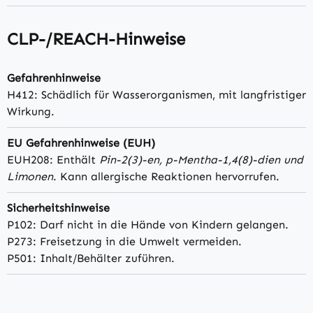
CLP-/REACH-Hinweise
Gefahrenhinweise
H412: Schädlich für Wasserorganismen, mit langfristiger
Wirkung.
EU Gefahrenhinweise (EUH)
EUH208: Enthält
Pin-2(3)-en, p-Mentha-1,4(8)-dien und
Limonen
. Kann allergische Reaktionen hervorrufen.
Sicherheitshinweise
P102: Darf nicht in die Hände von Kindern gelangen.
P273: Freisetzung in die Umwelt vermeiden.
P501: Inhalt/Behälter zuführen.