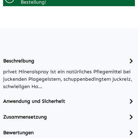
Bestellung!
Beschreibung
privet Mineralspray ist ein natürliches Pflegemittel bei
juckenden Plagegeistern, schuppenbedingtem Juckreiz,
schwieligen Ha…
Anwendung und Sicherheit
Zusammensetzung
Bewertungen