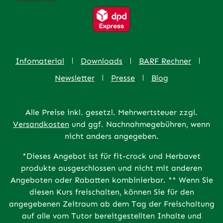
Infomaterial
Downloads
BARF Rechner
Newsletter
Presse
Blog
Alle Preise inkl. gesetzl. Mehrwertsteuer zzgl.
Versandkosten
und ggf. Nachnahmegebühren, wenn
nicht anders angegeben.
*Dieses Angebot ist für fit-crock und Herbavet
produkte ausgeschlossen und nicht mit anderen
Angeboten oder Rabatten kombinierbar. ** Wenn Sie
diesen Kurs freischalten, können Sie für den
angegebenen Zeitraum ab dem Tag der Freischaltung
auf alle vom Tutor bereitgestellten Inhalte und