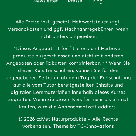
Newsletter
Presse
Blog
Alle Preise inkl. gesetzl. Mehrwertsteuer zzgl.
Versandkosten
und ggf. Nachnahmegebühren, wenn
nicht anders angegeben.
*Dieses Angebot ist für fit-crock und Herbavet
produkte ausgeschlossen und nicht mit anderen
Angeboten oder Rabatten kombinierbar. ** Wenn Sie
diesen Kurs freischalten, können Sie für den
angegebenen Zeitraum ab dem Tag der Freischaltung
auf alle vom Tutor bereitgestellten Inhalte und
digitalen Lernmaterialien innerhalb dieses Kurses
zugreifen. Wenn Sie diesen Kurs für mehr als einmal
kaufen, wird die Abonnementzeit addiert.
© 2026 cdVet Naturprodukte – Alle Rechte
vorbehalten. Theme by
TC-Innovations