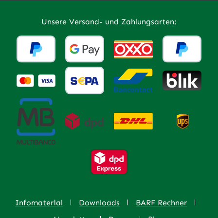
Unsere Versand- und Zahlungsarten:
Infomaterial
Downloads
BARF Rechner