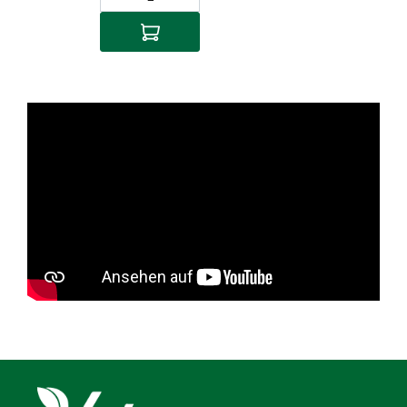
In den Warenkorb