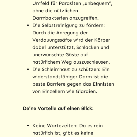
Umfeld für Parasiten „unbequem“,
ohne die nützlichen
Darmbakterien anzugreifen.
Die Selbstreinigung zu fördern:
Durch die Anregung der
Verdauungssäfte wird der Körper
dabei unterstützt, Schlacken und
unerwünschte Gäste auf
natürlichem Weg auszuschleusen.
Die Schleimhaut zu schützen: Ein
widerstandsfähiger Darm ist die
beste Barriere gegen das Einnisten
von Einzellern wie Giardien.
Deine Vorteile auf einen Blick:
Keine Wartezeiten: Da es rein
natürlich ist, gibt es keine