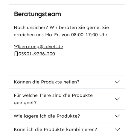
Beratungsteam
Noch unsicher? Wir beraten Sie gerne. Sie
erreichen uns Mo-Fr. von 08:00-17:00 Uhr
beratung@cdvet.de
05901-9796-200
Können die Produkte heilen?
Für welche Tiere sind die Produkte
geeignet?
Wie lagere ich die Produkte?
Kann ich die Produkte kombinieren?