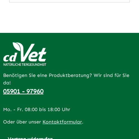
Benötigen Sie eine Produktberatung? Wir sind für Sie
da!
05901 - 97960
Mo. - Fr. 08:00 bis 18:00 Uhr
Oder über unser
Kontaktformular
.