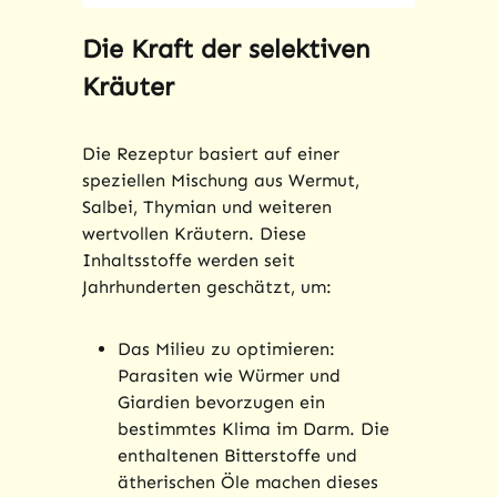
Die Kraft der selektiven
Kräuter
Die Rezeptur basiert auf einer
speziellen Mischung aus Wermut,
Salbei, Thymian und weiteren
wertvollen Kräutern. Diese
Inhaltsstoffe werden seit
Jahrhunderten geschätzt, um:
Das Milieu zu optimieren:
Parasiten wie Würmer und
Giardien bevorzugen ein
bestimmtes Klima im Darm. Die
enthaltenen Bitterstoffe und
ätherischen Öle machen dieses