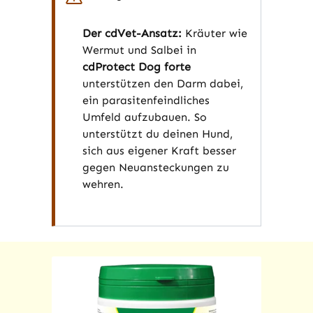
Der cdVet-Ansatz:
Kräuter wie
Wermut und Salbei in
cdProtect Dog forte
unterstützen den Darm dabei,
ein parasitenfeindliches
Umfeld aufzubauen. So
unterstützt du deinen Hund,
sich aus eigener Kraft besser
gegen Neuansteckungen zu
wehren.