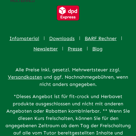
Infomaterial
Downloads
BARF Rechner
Newsletter
Presse
Blog
Alle Preise inkl. gesetzl. Mehrwertsteuer zzgl.
Versandkosten
und ggf. Nachnahmegebühren, wenn
nicht anders angegeben.
*Dieses Angebot ist für fit-crock und Herbavet
produkte ausgeschlossen und nicht mit anderen
Angeboten oder Rabatten kombinierbar. ** Wenn Sie
diesen Kurs freischalten, können Sie für den
angegebenen Zeitraum ab dem Tag der Freischaltung
auf alle vom Tutor bereitgestellten Inhalte und