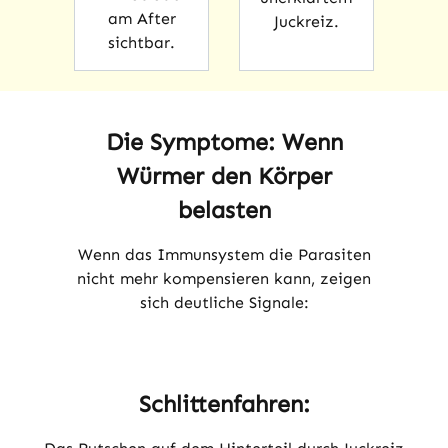
am After
Juckreiz.
sichtbar.
Die Symptome: Wenn
Würmer den Körper
belasten
Wenn das Immunsystem die Parasiten
nicht mehr kompensieren kann, zeigen
sich deutliche Signale:
Schlittenfahren: