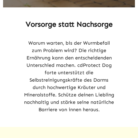
Vorsorge statt Nachsorge
Warum warten, bis der Wurmbefall
zum Problem wird? Die richtige
Ernährung kann den entscheidenden
Unterschied machen. cdProtect Dog
forte unterstützt die
Selbstreinigungskräfte des Darms
durch hochwertige Kräuter und
Mineralstoffe. Schütze deinen Liebling
nachhaltig und stärke seine natürliche
Barriere von innen heraus.