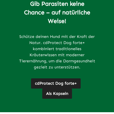
Gib Parasiten keine
Chance – auf natürliche
Weise!
Schütze deinen Hund mit der Kraft der
Natur. cdProtect Dog forte+
kombiniert traditionelles
Kräuterwissen mit moderner
Tierernährung, um die Darmgesundheit
gezielt zu unterstützen.
cdProtect Dog forte+
Als Kapseln