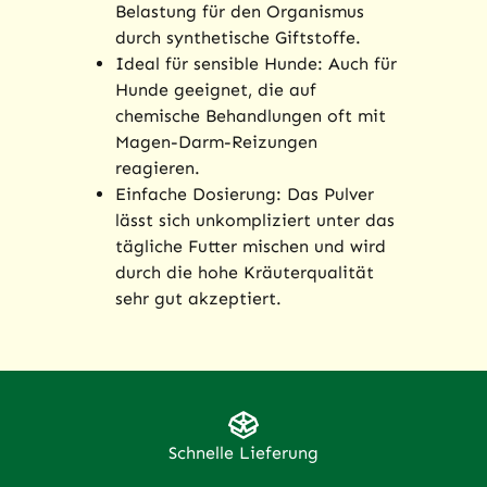
Belastung für den Organismus
durch synthetische Giftstoffe.
Ideal für sensible Hunde: Auch für
Hunde geeignet, die auf
chemische Behandlungen oft mit
Magen-Darm-Reizungen
reagieren.
Einfache Dosierung: Das Pulver
lässt sich unkompliziert unter das
tägliche Futter mischen und wird
durch die hohe Kräuterqualität
sehr gut akzeptiert.
Schnelle Lieferung