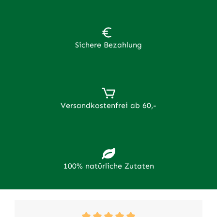
Sichere Bezahlung
Versandkostenfrei ab 60,-
100% natürliche Zutaten