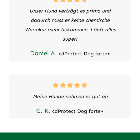
Unser Hund verträgt es prima und
dadurch muss er keine chemische
Wurmkur mehr bekommen. Läuft alles
super!
Daniel A.
cdProtect Dog forte+
Meine Hunde nehmen es gut an
G. K.
cdProtect Dog forte+