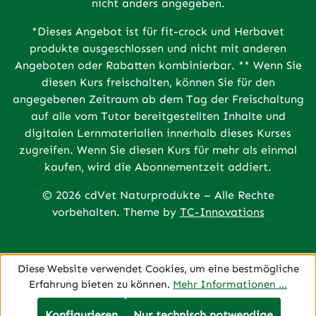
nicht anders angegeben.
*Dieses Angebot ist für fit-crock und Herbavet
produkte ausgeschlossen und nicht mit anderen
Angeboten oder Rabatten kombinierbar. ** Wenn Sie
diesen Kurs freischalten, können Sie für den
angegebenen Zeitraum ab dem Tag der Freischaltung
auf alle vom Tutor bereitgestellten Inhalte und
digitalen Lernmaterialien innerhalb dieses Kurses
zugreifen. Wenn Sie diesen Kurs für mehr als einmal
kaufen, wird die Abonnementzeit addiert.
© 2026 cdVet Naturprodukte – Alle Rechte
vorbehalten. Theme by
TC-Innovations
Diese Website verwendet Cookies, um eine bestmögliche
Erfahrung bieten zu können.
Mehr Informationen ...
Konfigurieren
Nur technisch notwendige