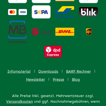
Infomaterial
Downloads
BARF Rechner
Newsletter
Presse
Blog
Alle Preise inkl. gesetzl. Mehrwertsteuer zzgl.
Versandkosten
und ggf. Nachnahmegebühren, wenn