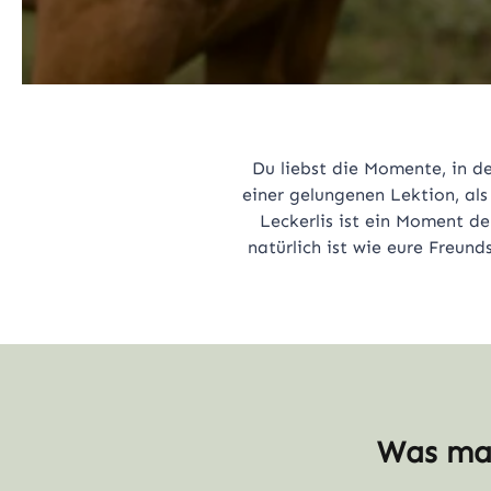
Du liebst die Momente, in d
einer gelungenen Lektion, als
Leckerlis ist ein Moment de
natürlich ist wie eure Freund
Was mac