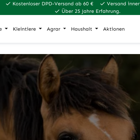
Kostenloser DPD-Versand ab 60 €
Versand inner
Über 25 Jahre Erfahrung.
e
Kleintiere
Agrar
Haushalt
Aktionen