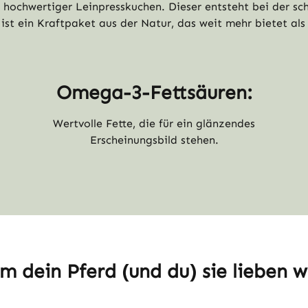
st hochwertiger Leinpresskuchen. Dieser entsteht bei der 
ist ein Kraftpaket aus der Natur, das weit mehr bietet als
Omega-3-Fettsäuren:
Wertvolle Fette, die für ein glänzendes
Erscheinungsbild stehen.
 dein Pferd (und du) sie lieben 