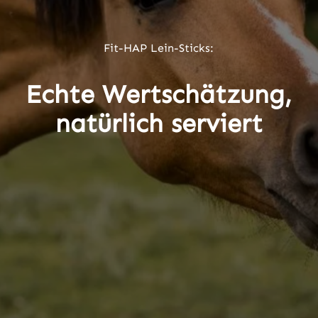
Fit-HAP Lein-Sticks:
Echte Wertschätzung,
natürlich serviert