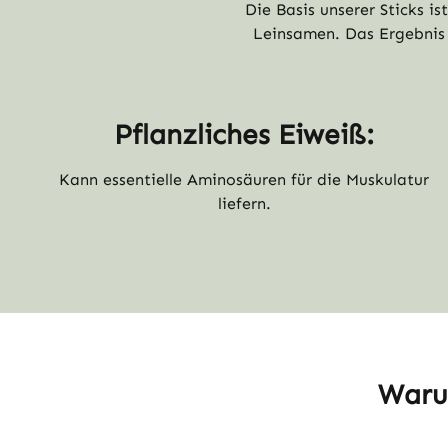
Die Basis unserer Sticks i
Leinsamen. Das Ergebnis 
Pflanzliches Eiweiß:
Kann essentielle Aminosäuren für die Muskulatur
liefern.
Warum