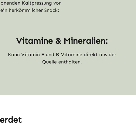
schonenden Kaltpressung von
 ein herkömmlicher Snack:
Vitamine & Mineralien:
Kann Vitamin E und B-Vitamine direkt aus der
Quelle enthalten.
werdet