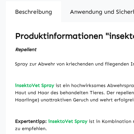
Beschreibung
Anwendung und Sicher
Produktinformationen "insekt
Repellent
Spray zur Abwehr von kriechenden und fliegenden I
insektoVet Spray
ist ein hochwirksames Abwehrspray
Haut und Haar des behandelten Tieres. Der repellent
Haarlinge) unattraktiven Geruch und wehrt erfolgrei
Expertentipp:
insektoVet Spray
ist in Kombination
zu empfehlen.