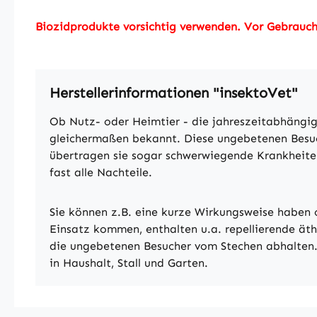
Biozidprodukte vorsichtig verwenden. Vor Gebrauch 
Herstellerinformationen "insektoVet"
Ob Nutz- oder Heimtier - die jahreszeitabhängig
gleichermaßen bekannt. Diese ungebetenen Besuche
übertragen sie sogar schwerwiegende Krankheite
fast alle Nachteile.
Sie können z.B. eine kurze Wirkungsweise haben 
Einsatz kommen, enthalten u.a. repellierende äth
die ungebetenen Besucher vom Stechen abhalten. 
in Haushalt, Stall und Garten.