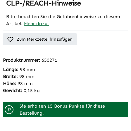
CLP-/REACH-Hinweise
Bitte beachten Sie die Gefahrenhinweise zu diesem
Artikel.
Mehr dazu.
Zum Merkzettel hinzufügen
Produktnummer:
650271
Länge:
98 mm
Breite:
98 mm
Höhe:
98 mm
Gewicht:
0,15 kg
Sie erhalten 15 Bonus Punkte für diese
P
Bestellung!