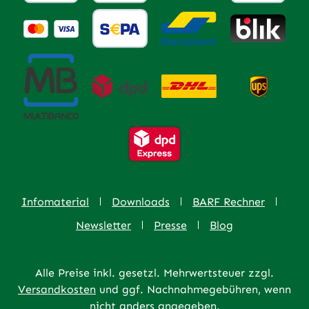
Infomaterial
Downloads
BARF Rechner
Newsletter
Presse
Blog
Alle Preise inkl. gesetzl. Mehrwertsteuer zzgl.
Versandkosten
und ggf. Nachnahmegebühren, wenn
nicht anders angegeben.