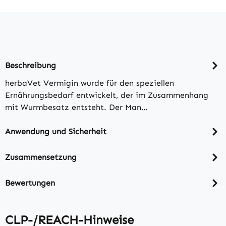
Beschreibung
herbaVet Vermigin wurde für den speziellen
Ernährungsbedarf entwickelt, der im Zusammenhang
mit Wurmbesatz entsteht. Der Man…
Anwendung und Sicherheit
Zusammensetzung
Bewertungen
CLP-/REACH-Hinweise