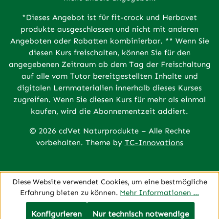
*Dieses Angebot ist für fit-crock und Herbavet
produkte ausgeschlossen und nicht mit anderen
Angeboten oder Rabatten kombinierbar. ** Wenn Sie
diesen Kurs freischalten, können Sie für den
angegebenen Zeitraum ab dem Tag der Freischaltung
auf alle vom Tutor bereitgestellten Inhalte und
digitalen Lernmaterialien innerhalb dieses Kurses
zugreifen. Wenn Sie diesen Kurs für mehr als einmal
kaufen, wird die Abonnementzeit addiert.
© 2026 cdVet Naturprodukte – Alle Rechte
vorbehalten. Theme by
TC-Innovations
Diese Website verwendet Cookies, um eine bestmögliche
Erfahrung bieten zu können.
Mehr Informationen ...
Konfigurieren
Nur technisch notwendige