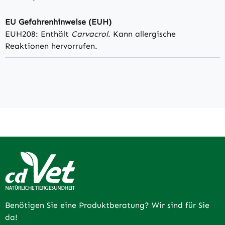
EU Gefahrenhinweise (EUH)
EUH208: Enthält
Carvacrol
. Kann allergische
Reaktionen hervorrufen.
Benötigen Sie eine Produktberatung? Wir sind für Sie
da!