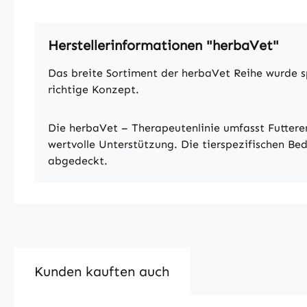
Herstellerinformationen "herbaVet"
Das breite Sortiment der herbaVet Reihe wurde s
richtige Konzept.
Die herbaVet – Therapeutenlinie umfasst Futtere
wertvolle Unterstützung. Die tierspezifischen Be
abgedeckt.
Kunden kauften auch