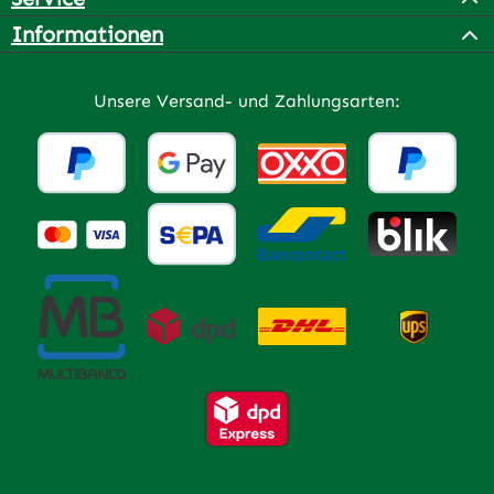
Informationen
Unsere Versand- und Zahlungsarten: