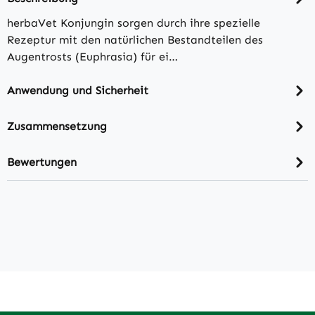
herbaVet Konjungin sorgen durch ihre spezielle
Rezeptur mit den natürlichen Bestandteilen des
Augentrosts (Euphrasia) für ei…
Anwendung und Sicherheit
Zusammensetzung
Bewertungen