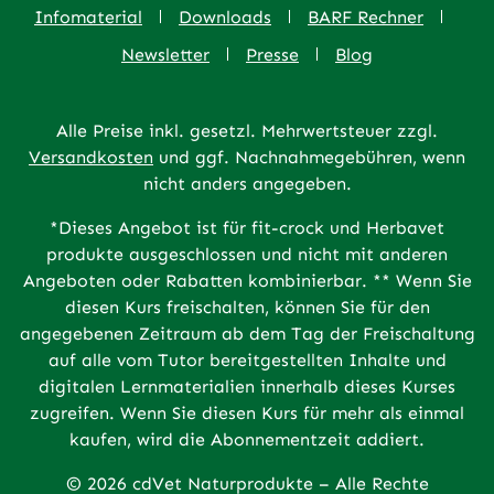
Infomaterial
Downloads
BARF Rechner
Newsletter
Presse
Blog
Alle Preise inkl. gesetzl. Mehrwertsteuer zzgl.
Versandkosten
und ggf. Nachnahmegebühren, wenn
nicht anders angegeben.
*Dieses Angebot ist für fit-crock und Herbavet
produkte ausgeschlossen und nicht mit anderen
Angeboten oder Rabatten kombinierbar. ** Wenn Sie
diesen Kurs freischalten, können Sie für den
angegebenen Zeitraum ab dem Tag der Freischaltung
auf alle vom Tutor bereitgestellten Inhalte und
digitalen Lernmaterialien innerhalb dieses Kurses
zugreifen. Wenn Sie diesen Kurs für mehr als einmal
kaufen, wird die Abonnementzeit addiert.
© 2026 cdVet Naturprodukte – Alle Rechte