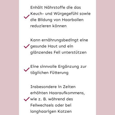
Enhält Nährstoffe die das
Keuch- und Würgegefühl sowie
die Bildung von Haarballen
reduzieren können
Kann ernährungsbedingt eine
gesunde Haut und ein
glänzendes Fell unterstützen
Eine sinnvolle Ergänzung zur
täglichen Fütterung
Insbesondere in Zeiten
erhöhten Haaraufkommens,
wie z. B. während des
Fellwechsels oder bei
langhaarigen Katzen