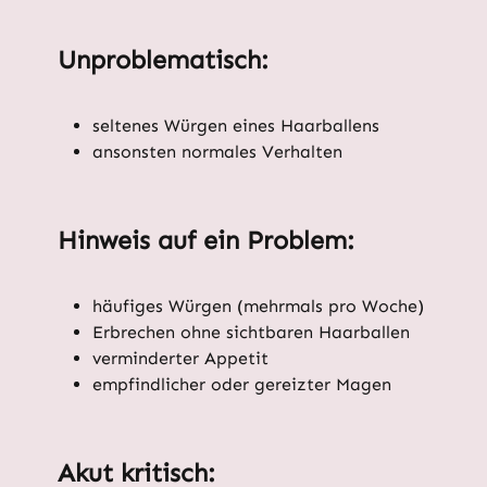
Unproblematisch:
seltenes Würgen eines Haarballens
ansonsten normales Verhalten
Hinweis auf ein Problem:
häufiges Würgen (mehrmals pro Woche)
Erbrechen ohne sichtbaren Haarballen
verminderter Appetit
empfindlicher oder gereizter Magen
Akut kritisch: