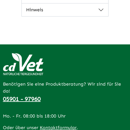
Hinweis
Benötigen Sie eine Produktberatung? Wir sind für Sie
da!
05901 - 97960
Mo. - Fr. 08:00 bis 18:00 Uhr
Oder über unser
Kontaktformular
.