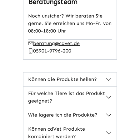
Beratungsteam
Noch unsicher? Wir beraten Sie
gerne. Sie erreichen uns Mo-Fr. von
08:00-18:00 Uhr
beratung@cdvet.de
05901-9796-200
Können die Produkte heilen?
Für welche Tiere ist das Produkt
geeignet?
Wie lagere ich die Produkte?
Können cdVet Produkte
kombiniert werden?