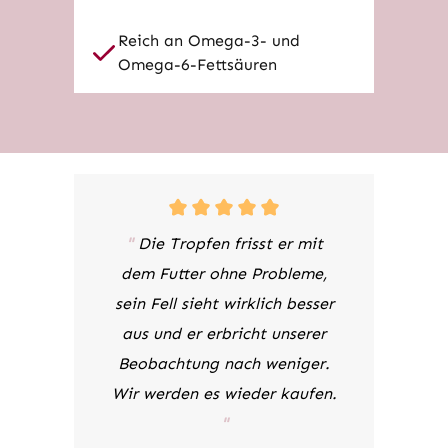
Reich an Omega-3- und
Omega-6-Fettsäuren
"
Die Tropfen frisst er mit
dem Futter ohne Probleme,
sein Fell sieht wirklich besser
aus und er erbricht unserer
Beobachtung nach weniger.
Wir werden es wieder kaufen.
"