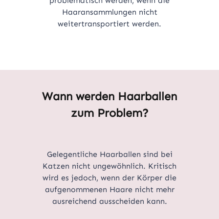
problematisch werden, wenn die
Haaransammlungen nicht
weitertransportiert werden.
Wann werden Haarballen
zum Problem?
Gelegentliche Haarballen sind bei
Katzen nicht ungewöhnlich. Kritisch
wird es jedoch, wenn der Körper die
aufgenommenen Haare nicht mehr
ausreichend ausscheiden kann.