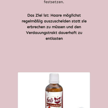
festsetzen.
Das Ziel ist:
Haare möglichst
regelmäßig auszuscheiden statt sie
erbrechen zu müssen und den
Verdauungstrakt dauerhaft zu
entlasten