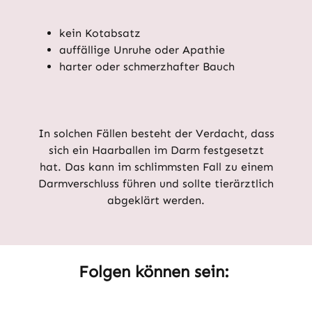
kein Kotabsatz
auffällige Unruhe oder Apathie
harter oder schmerzhafter Bauch
In solchen Fällen besteht der Verdacht, dass
sich ein Haarballen im Darm festgesetzt
hat. Das kann im schlimmsten Fall zu einem
Darmverschluss führen und sollte tierärztlich
abgeklärt werden.
Folgen können sein: