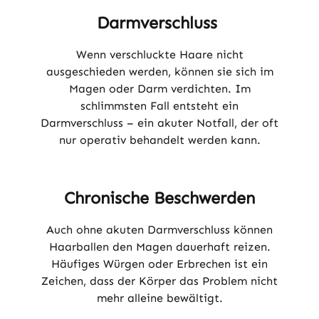
Darmverschluss
Wenn verschluckte Haare nicht
ausgeschieden werden, können sie sich im
Magen oder Darm verdichten. Im
schlimmsten Fall entsteht ein
Darmverschluss – ein akuter Notfall, der oft
nur operativ behandelt werden kann.
Chronische Beschwerden
Auch ohne akuten Darmverschluss können
Haarballen den Magen dauerhaft reizen.
Häufiges Würgen oder Erbrechen ist ein
Zeichen, dass der Körper das Problem nicht
mehr alleine bewältigt.