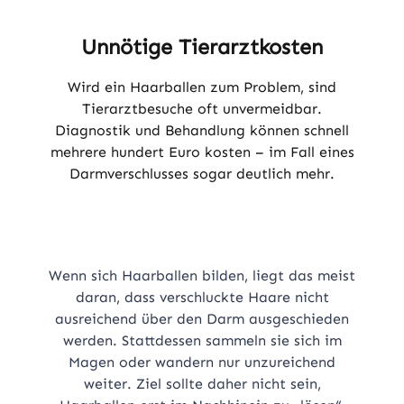
Unnötige Tierarztkosten
Wird ein Haarballen zum Problem, sind
Tierarztbesuche oft unvermeidbar.
Diagnostik und Behandlung können schnell
mehrere hundert Euro kosten – im Fall eines
Darmverschlusses sogar deutlich mehr.
Wenn sich Haarballen bilden, liegt das meist
daran, dass verschluckte Haare nicht
ausreichend über den Darm ausgeschieden
werden. Stattdessen sammeln sie sich im
Magen oder wandern nur unzureichend
weiter. Ziel sollte daher nicht sein,