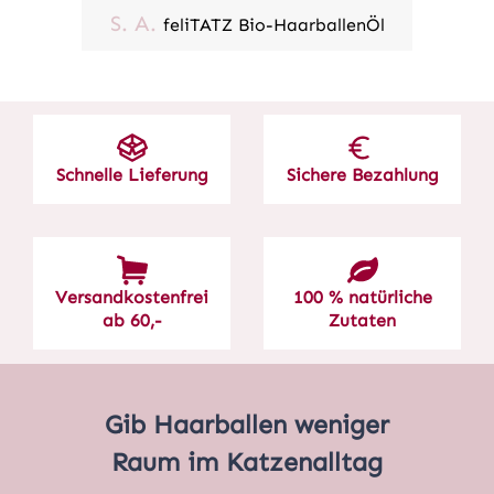
S. A.
feliTATZ Bio-HaarballenÖl
Schnelle Lieferung
Sichere Bezahlung
Versandkostenfrei
100 % natürliche
ab 60,-
Zutaten
Gib Haarballen weniger
Raum im Katzenalltag