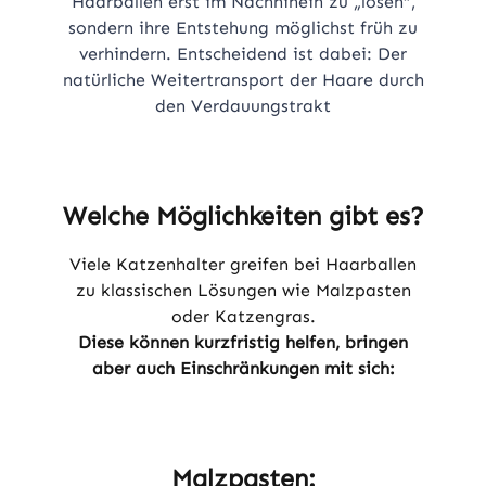
Haarballen erst im Nachhinein zu „lösen“,
sondern ihre Entstehung möglichst früh zu
verhindern. Entscheidend ist dabei: Der
natürliche Weitertransport der Haare durch
den Verdauungstrakt
Welche Möglichkeiten gibt es?
Viele Katzenhalter greifen bei Haarballen
zu klassischen Lösungen wie Malzpasten
oder Katzengras.
Diese können kurzfristig helfen, bringen
aber auch Einschränkungen mit sich:
Malzpasten: