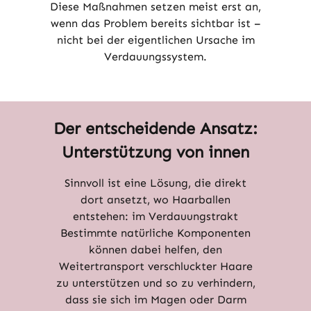
Diese Maßnahmen setzen meist erst an,
wenn das Problem bereits sichtbar ist –
nicht bei der eigentlichen Ursache im
Verdauungssystem.
Der entscheidende Ansatz:
Unterstützung von innen
Sinnvoll ist eine Lösung, die direkt
dort ansetzt, wo Haarballen
entstehen: im Verdauungstrakt
Bestimmte natürliche Komponenten
können dabei helfen, den
Weitertransport verschluckter Haare
zu unterstützen und so zu verhindern,
dass sie sich im Magen oder Darm