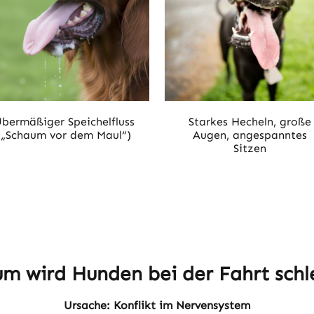
bermäßiger Speichelfluss
Starkes Hecheln, große
(„Schaum vor dem Maul“)
Augen, angespanntes
Sitzen
m wird Hunden bei der Fahrt schl
Ursache: Konflikt im Nervensystem