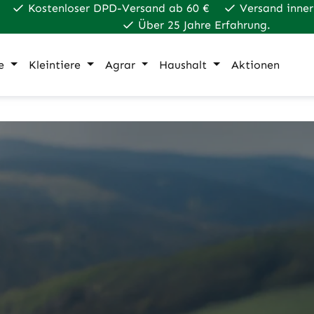
Kostenloser DPD-Versand ab 60 €
Versand inner
Über 25 Jahre Erfahrung.
e
Kleintiere
Agrar
Haushalt
Aktionen