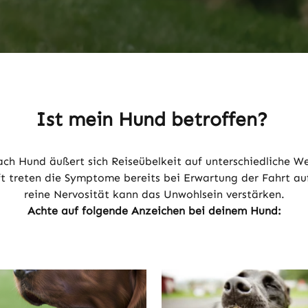
Ist mein Hund betroffen?
ach Hund äußert sich Reiseübelkeit auf unterschiedliche W
t treten die Symptome bereits bei Erwartung der Fahrt au
reine Nervosität kann das Unwohlsein verstärken.
Achte auf folgende Anzeichen bei deinem Hund: