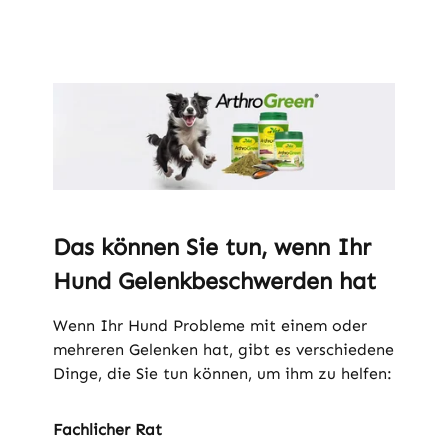
Das können Sie tun, wenn Ihr
Hund Gelenkbeschwerden hat
Wenn Ihr Hund Probleme mit einem oder
mehreren Gelenken hat, gibt es verschiedene
Dinge, die Sie tun können, um ihm zu helfen:
Fachlicher Rat