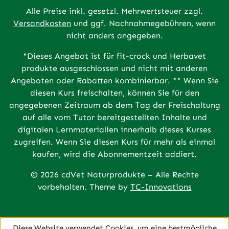
Alle Preise inkl. gesetzl. Mehrwertsteuer zzgl.
Versandkosten
und ggf. Nachnahmegebühren, wenn
nicht anders angegeben.
*Dieses Angebot ist für fit-crock und Herbavet
produkte ausgeschlossen und nicht mit anderen
Angeboten oder Rabatten kombinierbar. ** Wenn Sie
diesen Kurs freischalten, können Sie für den
angegebenen Zeitraum ab dem Tag der Freischaltung
auf alle vom Tutor bereitgestellten Inhalte und
digitalen Lernmaterialien innerhalb dieses Kurses
zugreifen. Wenn Sie diesen Kurs für mehr als einmal
kaufen, wird die Abonnementzeit addiert.
© 2026 cdVet Naturprodukte – Alle Rechte
vorbehalten. Theme by
TC-Innovations
Diese Website verwendet Cookies, um eine bestmögliche