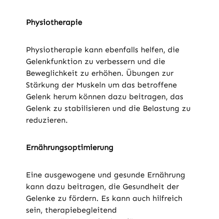
Physiotherapie
Physiotherapie kann ebenfalls helfen, die
Gelenkfunktion zu verbessern und die
Beweglichkeit zu erhöhen. Übungen zur
Stärkung der Muskeln um das betroffene
Gelenk herum können dazu beitragen, das
Gelenk zu stabilisieren und die Belastung zu
reduzieren.
Ernährungsoptimierung
Eine ausgewogene und gesunde Ernährung
kann dazu beitragen, die Gesundheit der
Gelenke zu fördern. Es kann auch hilfreich
sein, therapiebegleitend