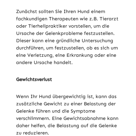
Zunächst sollten Sie Ihren Hund einem
fachkundigen Therapeuten wie z.B. Tierarzt
oder Tierheilpraktiker vorstellen, um die
Ursache der Gelenkprobleme festzustellen.
Dieser kann eine gründliche Untersuchung
durchführen, um festzustellen, ob es sich um
eine Verletzung, eine Erkrankung oder eine
andere Ursache handelt.
Gewichtsverlust
Wenn Ihr Hund übergewichtig ist, kann das
zusätzliche Gewicht zu einer Belastung der
Gelenke führen und die Symptome
verschlimmern. Eine Gewichtsabnahme kann
daher helfen, die Belastung auf die Gelenke
zu reduzieren.