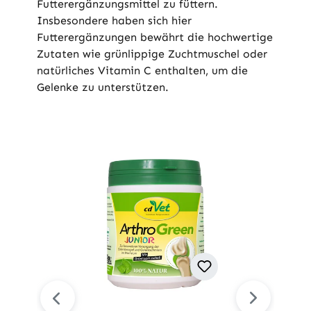
Futterergänzungsmittel zu füttern.
Insbesondere haben sich hier
Futterergänzungen bewährt die hochwertige
Zutaten wie grünlippige Zuchtmuschel oder
natürliches Vitamin C enthalten, um die
Gelenke zu unterstützen.
Produktgalerie überspringen