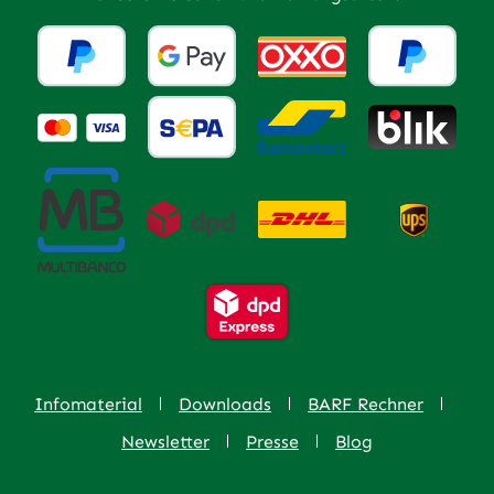
Infomaterial
Downloads
BARF Rechner
Newsletter
Presse
Blog