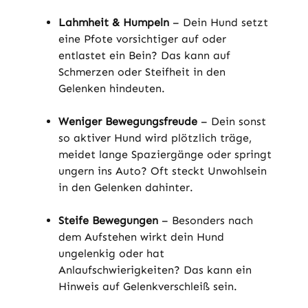
Lahmheit & Humpeln
– Dein Hund setzt
eine Pfote vorsichtiger auf oder
entlastet ein Bein? Das kann auf
Schmerzen oder Steifheit in den
Gelenken hindeuten.
Weniger Bewegungsfreude
– Dein sonst
so aktiver Hund wird plötzlich träge,
meidet lange Spaziergänge oder springt
ungern ins Auto? Oft steckt Unwohlsein
in den Gelenken dahinter.
Steife Bewegungen
– Besonders nach
dem Aufstehen wirkt dein Hund
ungelenkig oder hat
Anlaufschwierigkeiten? Das kann ein
Hinweis auf Gelenkverschleiß sein.