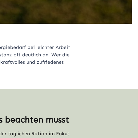
rgiebedarf bei leichter Arbeit
tanz oft deutlich an. Wer die
kraftvolles und zufriedenes
rs beachten musst
 der täglichen Ration im Fokus