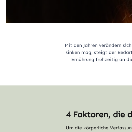
Mit den Jahren verändern sich
sinken mag, steigt der Bedar
Ernährung frühzeitig an di
4 Faktoren, die 
Um die körperliche Verfassung