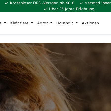
Kostenloser DPD-Versand ab 60 €
Versand inner
Über 25 Jahre Erfahrung.
e
Kleintiere
Agrar
Haushalt
Aktionen