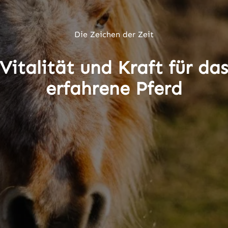
Die Zeichen der Zeit
Vitalität und Kraft für da
erfahrene Pferd