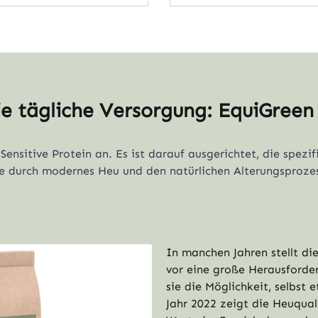
ie tägliche Versorgung: EquiGreen 
Sensitive Protein an. Es ist darauf ausgerichtet, die spezi
ie durch modernes Heu und den natürlichen Alterungsproze
In manchen Jahren stellt di
vor eine große Herausforde
sie die Möglichkeit, selbst
Jahr 2022 zeigt die Heuqual