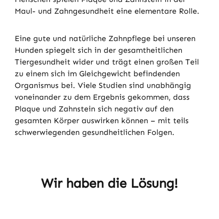
Maul- und Zahngesundheit eine elementare Rolle.
Eine gute und natürliche Zahnpflege bei unseren
Hunden spiegelt sich in der gesamtheitlichen
Tiergesundheit wider und trägt einen großen Teil
zu einem sich im Gleichgewicht befindenden
Organismus bei. Viele Studien sind unabhängig
voneinander zu dem Ergebnis gekommen, dass
Plaque und Zahnstein sich negativ auf den
gesamten Körper auswirken können – mit teils
schwerwiegenden gesundheitlichen Folgen.
Wir haben die Lösung!