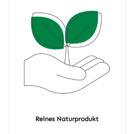
Reines Naturprodukt