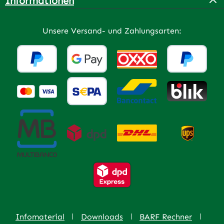
Informationen
Unsere Versand- und Zahlungsarten:
Infomaterial
Downloads
BARF Rechner