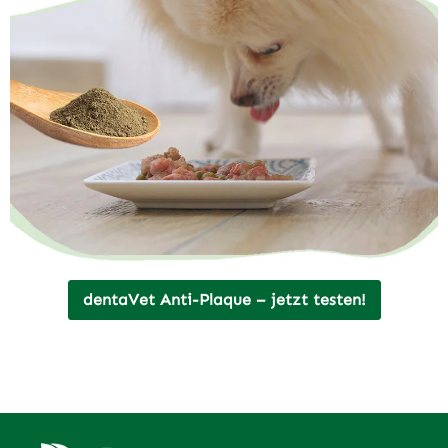
dentaVet Anti-Plaque – jetzt testen!