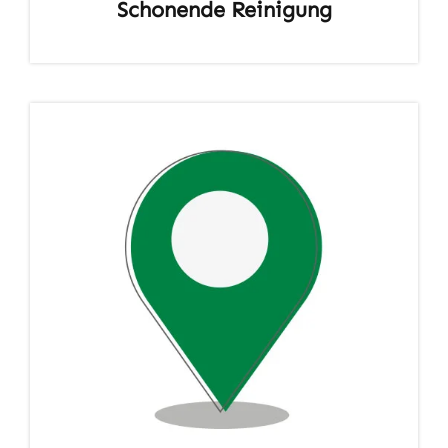
Schonende Reinigung