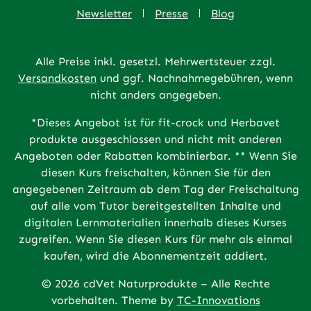
Newsletter
Presse
Blog
Alle Preise inkl. gesetzl. Mehrwertsteuer zzgl.
Versandkosten
und ggf. Nachnahmegebühren, wenn
nicht anders angegeben.
*Dieses Angebot ist für fit-crock und Herbavet
produkte ausgeschlossen und nicht mit anderen
Angeboten oder Rabatten kombinierbar. ** Wenn Sie
diesen Kurs freischalten, können Sie für den
angegebenen Zeitraum ab dem Tag der Freischaltung
auf alle vom Tutor bereitgestellten Inhalte und
digitalen Lernmaterialien innerhalb dieses Kurses
zugreifen. Wenn Sie diesen Kurs für mehr als einmal
kaufen, wird die Abonnementzeit addiert.
© 2026 cdVet Naturprodukte – Alle Rechte
vorbehalten. Theme by
TC-Innovations