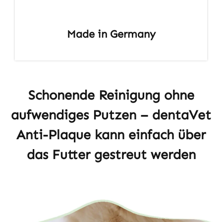
Made in Germany
Schonende Reinigung ohne
aufwendiges Putzen – dentaVet
Anti-Plaque kann einfach über
das Futter gestreut werden