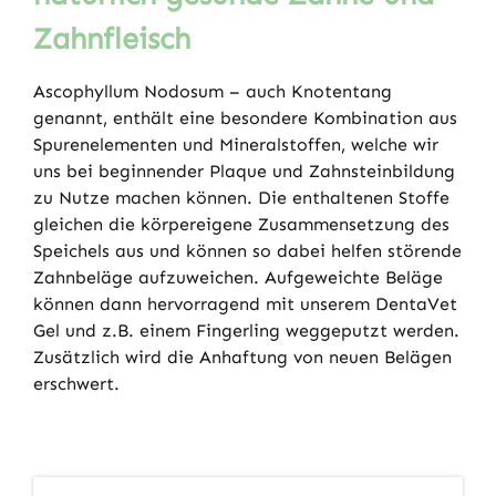
Zahnfleisch
Ascophyllum Nodosum – auch Knotentang
genannt, enthält eine besondere Kombination aus
Spurenelementen und Mineralstoffen, welche wir
uns bei beginnender Plaque und Zahnsteinbildung
zu Nutze machen können. Die enthaltenen Stoffe
gleichen die körpereigene Zusammensetzung des
Speichels aus und können so dabei helfen störende
Zahnbeläge aufzuweichen. Aufgeweichte Beläge
können dann hervorragend mit unserem DentaVet
Gel und z.B. einem Fingerling weggeputzt werden.
Zusätzlich wird die Anhaftung von neuen Belägen
erschwert.