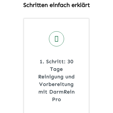
Schritten einfach erklärt
1. Schritt: 30
Tage
Reinigung und
Vorbereitung
mit DarmRein
Pro