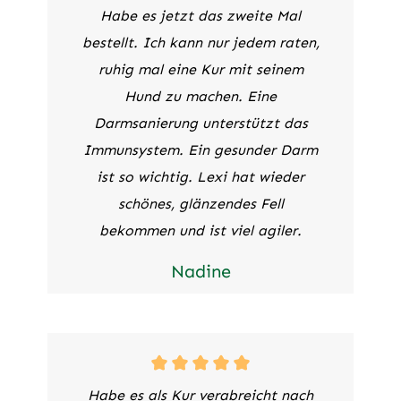
Habe es jetzt das zweite Mal
bestellt. Ich kann nur jedem raten,
ruhig mal eine Kur mit seinem
Hund zu machen. Eine
Darmsanierung unterstützt das
Immunsystem. Ein gesunder Darm
ist so wichtig. Lexi hat wieder
schönes, glänzendes Fell
bekommen und ist viel agiler.
Nadine
Habe es als Kur verabreicht nach