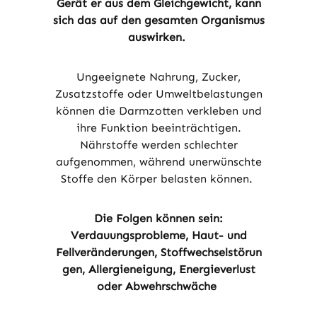
Gerät er aus dem Gleichgewicht, kann
sich das auf den gesamten Organismus
auswirken.
Ungeeignete Nahrung, Zucker,
Zusatzstoffe oder Umweltbelastungen
können die Darmzotten verkleben und
ihre Funktion beeinträchtigen.
Nährstoffe werden schlechter
aufgenommen, während unerwünschte
Stoffe den Körper belasten können.
Die Folgen können sein:
Verdauungsprobleme,
Haut- und
Fellveränderungen,
Stoffwechselstörun
gen,
Allergieneigung,
Energieverlust
oder Abwehrschwäche