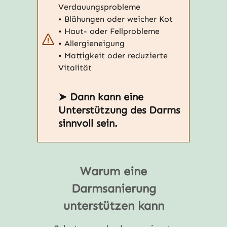
Verdauungsprobleme
• Blähungen oder weicher Kot
• Haut- oder Fellprobleme
• Allergieneigung
• Mattigkeit oder reduzierte
Vitalität
➤ Dann kann eine
Unterstützung des Darms
sinnvoll sein.
Warum eine
Darmsanierung
unterstützen kann