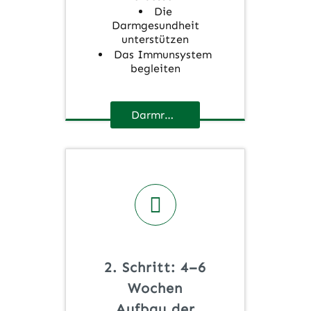
Die
Darmgesundheit
unterstützen
Das Immunsystem
begleiten
Darmreinigung
2. Schritt: 4–6
Wochen
Aufbau der