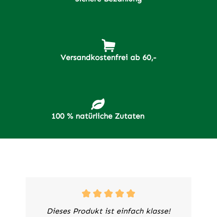
Versandkostenfrei ab 60,-
100 % natürliche Zutaten
Dieses Produkt ist einfach klasse!