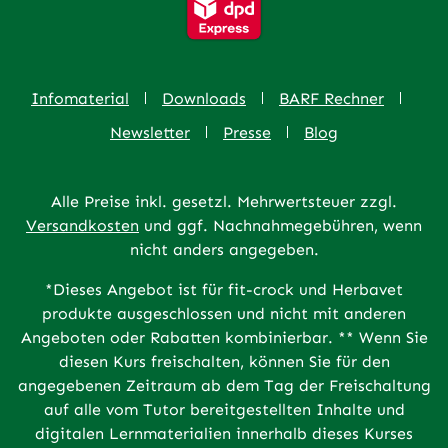
Infomaterial
Downloads
BARF Rechner
Newsletter
Presse
Blog
Alle Preise inkl. gesetzl. Mehrwertsteuer zzgl.
Versandkosten
und ggf. Nachnahmegebühren, wenn
nicht anders angegeben.
*Dieses Angebot ist für fit-crock und Herbavet
produkte ausgeschlossen und nicht mit anderen
Angeboten oder Rabatten kombinierbar. ** Wenn Sie
diesen Kurs freischalten, können Sie für den
angegebenen Zeitraum ab dem Tag der Freischaltung
auf alle vom Tutor bereitgestellten Inhalte und
digitalen Lernmaterialien innerhalb dieses Kurses