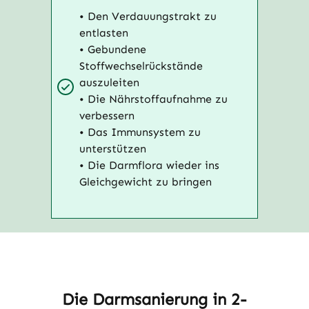
• Den Verdauungstrakt zu
entlasten
• Gebundene
Stoffwechselrückstände
auszuleiten
• Die Nährstoffaufnahme zu
verbessern
• Das Immunsystem zu
unterstützen
• Die Darmflora wieder ins
Gleichgewicht zu bringen
Die Darmsanierung in 2-