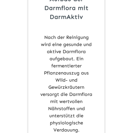
Darmflora mit
DarmAktiv
Nach der Reinigung
wird eine gesunde und
aktive Darmflora
aufgebaut. Ein
fermentierter
Pflanzenauszug aus
Wild- und
Gewürzkräutern
versorgt die Darmflora
mit wertvollen
Nährstoffen und
unterstützt die
physiologische
Verdauung.