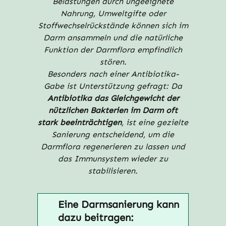
Belastungen durch ungeeignete
Nahrung, Umweltgifte oder
Stoffwechselrückstände können sich im
Darm ansammeln und die natürliche
Funktion der Darmflora empfindlich
stören.
Besonders nach einer Antibiotika-
Gabe ist Unterstützung gefragt: Da
Antibiotika das Gleichgewicht der
nützlichen Bakterien im Darm oft
stark beeinträchtigen
, ist eine gezielte
Sanierung entscheidend, um die
Darmflora regenerieren zu lassen und
das Immunsystem wieder zu
stabilisieren.
Eine Darmsanierung kann
dazu beitragen: