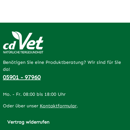
Benötigen Sie eine Produktberatung? Wir sind für Sie
da!
05901 - 97960
Mo. - Fr. 08:00 bis 18:00 Uhr
Oder über unser
Kontaktformular
.
Vertrag widerrufen