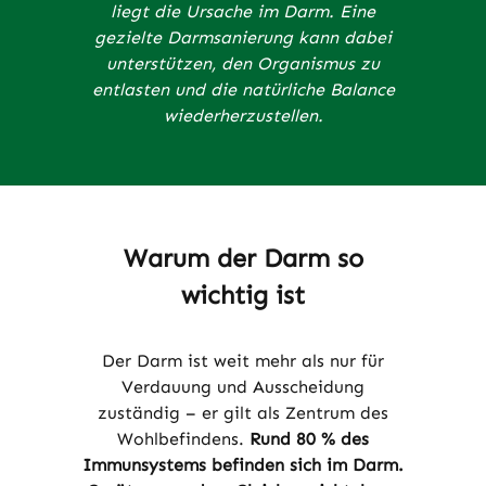
liegt die Ursache im Darm. Eine
gezielte Darmsanierung kann dabei
unterstützen, den Organismus zu
entlasten und die natürliche Balance
wiederherzustellen.
Warum der Darm so
wichtig ist
Der Darm ist weit mehr als nur für
Verdauung und Ausscheidung
zuständig – er gilt als Zentrum des
Wohlbefindens.
Rund 80 % des
Immunsystems befinden sich im Darm.