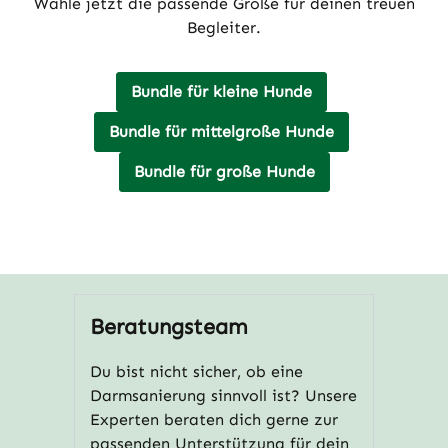
Wähle jetzt die passende Größe für deinen treuen
Begleiter.
Bundle für kleine Hunde
Bundle für mittelgroße Hunde
Bundle für große Hunde
Beratungsteam
Du bist nicht sicher, ob eine
Darmsanierung sinnvoll ist? Unsere
Experten beraten dich gerne zur
passenden Unterstützung für dein