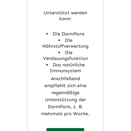
Unterstützt werden
kann:
Die Darmflora
Die
Nährstoffverwertung
Die
Verdauungsfunktion
Das natürliche
Immunsystem
Anschließend
empfiehlt sich eine
regelmäßige
Unterstützung der
Darmflora, z. B.
mehrmals pro Woche.