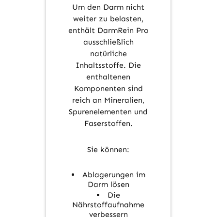
Um den Darm nicht
weiter zu belasten,
enthält DarmRein Pro
ausschließlich
natürliche
Inhaltsstoffe. Die
enthaltenen
Komponenten sind
reich an Mineralien,
Spurenelementen und
Faserstoffen.
Sie können:
Ablagerungen im
Darm lösen
Die
Nährstoffaufnahme
verbessern