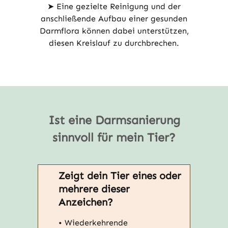
➤ Eine gezielte Reinigung und der
anschließende Aufbau einer gesunden
Darmflora können dabei unterstützen,
diesen Kreislauf zu durchbrechen.
Ist eine Darmsanierung
sinnvoll für mein Tier?
Zeigt dein Tier eines oder
mehrere dieser
Anzeichen?
• Wiederkehrende