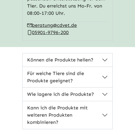
Tier. Du erreichst uns Mo-Fr. von
08:00-17:00 Uhr.
beratung@cdvet.de
05901-9796-200
Können die Produkte heilen?
Für welche Tiere sind die
Produkte geeignet?
Wie lagere ich die Produkte?
Kann ich die Produkte mit
weiteren Produkten
kombinieren?