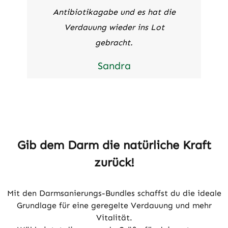
Antibiotikagabe und es hat die
Verdauung wieder ins Lot
gebracht.
Sandra
Gib dem Darm die natürliche Kraft
zurück!
Mit den Darmsanierungs-Bundles schaffst du die ideale
Grundlage für eine geregelte Verdauung und mehr
Vitalität.