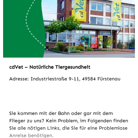
cdVet – Natürliche Tiergesundheit
Adresse: Industriestraße 9-11, 49584 Fürstenau
Sie kommen mit der Bahn oder gar mit dem
Flieger zu uns? Kein Problem, im Folgenden finden
Sie alle nötigen Links, die Sie für eine Problemlose
Anreise benötigen.