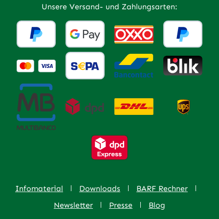
Unsere Versand- und Zahlungsarten:
Infomaterial
Downloads
BARF Rechner
Newsletter
Presse
Blog