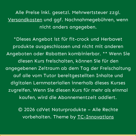
Alle Preise inkl. gesetzl. Mehrwertsteuer zzgl.
Versandkosten
und ggf. Nachnahmegebühren, wenn
nicht anders angegeben.
*Dieses Angebot ist für fit-crock und Herbavet
produkte ausgeschlossen und nicht mit anderen
Angeboten oder Rabatten kombinierbar. ** Wenn Sie
diesen Kurs freischalten, können Sie für den
angegebenen Zeitraum ab dem Tag der Freischaltung
auf alle vom Tutor bereitgestellten Inhalte und
digitalen Lernmaterialien innerhalb dieses Kurses
zugreifen. Wenn Sie diesen Kurs für mehr als einmal
kaufen, wird die Abonnementzeit addiert.
© 2026 cdVet Naturprodukte – Alle Rechte
vorbehalten. Theme by
TC-Innovations