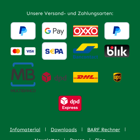
Unsere Versand- und Zahlungsarten:
Infomaterial
Downloads
BARF Rechner