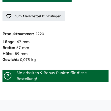
Zum Merkzettel hinzufügen
Produktnummer:
2220
Länge:
67 mm
Breite:
67 mm
Höhe:
89 mm
Gewicht:
0,075 kg
Sie erhalten 9 Bonus Punkte für diese
P
Bestellung!