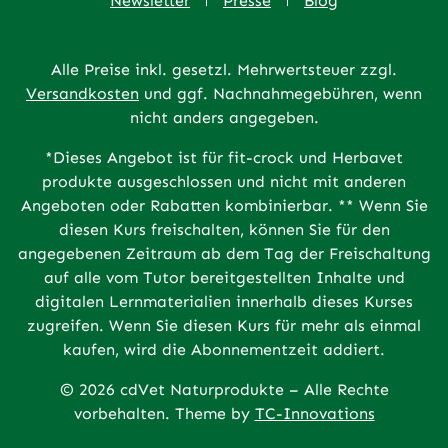
Newsletter
Presse
Blog
Alle Preise inkl. gesetzl. Mehrwertsteuer zzgl.
Versandkosten
und ggf. Nachnahmegebühren, wenn
nicht anders angegeben.
*Dieses Angebot ist für fit-crock und Herbavet
produkte ausgeschlossen und nicht mit anderen
Angeboten oder Rabatten kombinierbar. ** Wenn Sie
diesen Kurs freischalten, können Sie für den
angegebenen Zeitraum ab dem Tag der Freischaltung
auf alle vom Tutor bereitgestellten Inhalte und
digitalen Lernmaterialien innerhalb dieses Kurses
zugreifen. Wenn Sie diesen Kurs für mehr als einmal
kaufen, wird die Abonnementzeit addiert.
© 2026 cdVet Naturprodukte – Alle Rechte
vorbehalten. Theme by
TC-Innovations