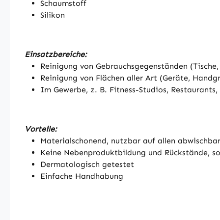
Schaumstoff
Silikon
Einsatzbereiche:
Reinigung von Gebrauchsgegenständen (Tische, St
Reinigung von Flächen aller Art (Geräte, Handgri
Im Gewerbe, z. B. Fitness-Studios, Restaurants,
Vorteile:
Materialschonend, nutzbar auf allen abwischbar
Keine Nebenproduktbildung und Rückstände, son
Dermatologisch getestet
Einfache Handhabung