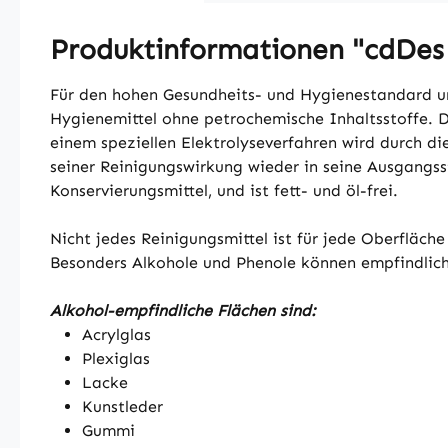
Produktinformationen "cdDes
Für den hohen Gesundheits- und Hygienestandard uns
Hygienemittel ohne petrochemische Inhaltsstoffe.
einem speziellen Elektrolyseverfahren wird durch d
seiner Reinigungswirkung wieder in seine Ausgangsst
Konservierungsmittel, und ist fett- und öl-frei.
Nicht jedes Reinigungsmittel ist für jede Oberfläch
Besonders Alkohole und Phenole können empfindlich
Alkohol-empfindliche Flächen sind:
Acrylglas
Plexiglas
Lacke
Kunstleder
Gummi