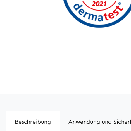
Beschreibung
Anwendung und Sicher