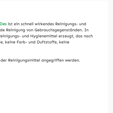
Des
ist ein schnell wirkendes Reinigungs- und
nde Reinigung von Gebrauchsgegenständen. In
Reinigungs- und Hygienemittel erzeugt, das nach
e, keine Farb- und Duftstoffe, keine
e der Reinigungsmittel angegriffen werden.