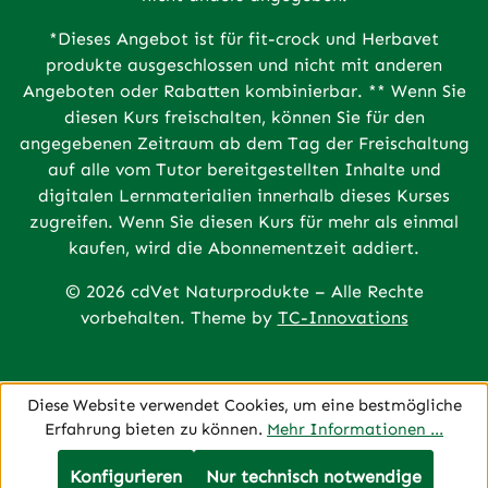
*Dieses Angebot ist für fit-crock und Herbavet
produkte ausgeschlossen und nicht mit anderen
Angeboten oder Rabatten kombinierbar. ** Wenn Sie
diesen Kurs freischalten, können Sie für den
angegebenen Zeitraum ab dem Tag der Freischaltung
auf alle vom Tutor bereitgestellten Inhalte und
digitalen Lernmaterialien innerhalb dieses Kurses
zugreifen. Wenn Sie diesen Kurs für mehr als einmal
kaufen, wird die Abonnementzeit addiert.
© 2026 cdVet Naturprodukte – Alle Rechte
vorbehalten. Theme by
TC-Innovations
Diese Website verwendet Cookies, um eine bestmögliche
Erfahrung bieten zu können.
Mehr Informationen ...
Konfigurieren
Nur technisch notwendige