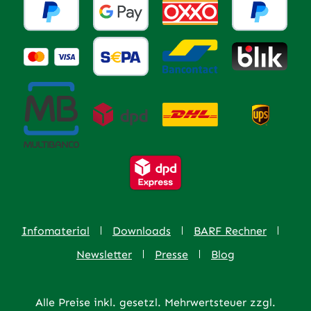
Infomaterial
Downloads
BARF Rechner
Newsletter
Presse
Blog
Alle Preise inkl. gesetzl. Mehrwertsteuer zzgl.