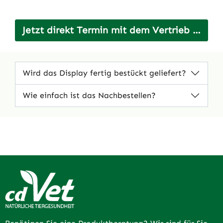
Jetzt direkt Termin mit dem Vertrieb buchen
Wird das Display fertig bestückt geliefert?
Wie einfach ist das Nachbestellen?