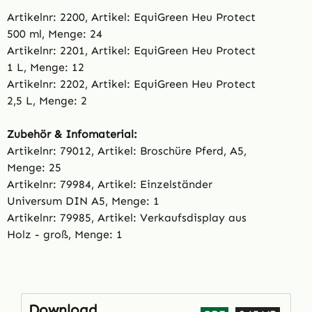
Artikelnr: 2200, Artikel: EquiGreen Heu Protect
500 ml, Menge: 24
Artikelnr: 2201, Artikel: EquiGreen Heu Protect
1 L, Menge: 12
Artikelnr: 2202, Artikel: EquiGreen Heu Protect
2,5 L, Menge: 2
Zubehör & Infomaterial:
Artikelnr: 79012, Artikel: Broschüre Pferd, A5,
Menge: 25
Artikelnr: 79984, Artikel: Einzelständer
Universum DIN A5, Menge: 1
Artikelnr: 79985, Artikel: Verkaufsdisplay aus
Holz - groß, Menge: 1
Download