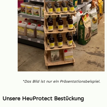
*Das Bild ist nur ein Präsentationsbeispiel.
Unsere HeuProtect Bestückung