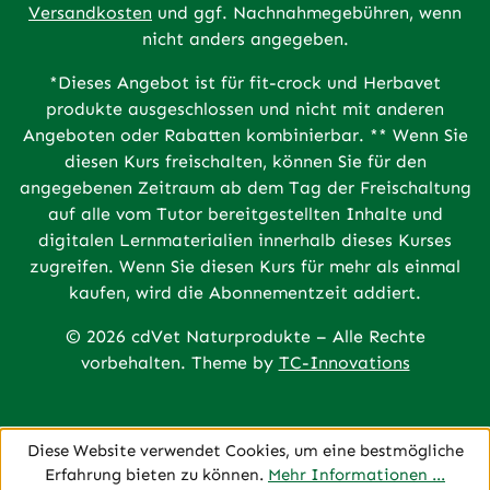
Versandkosten
und ggf. Nachnahmegebühren, wenn
nicht anders angegeben.
*Dieses Angebot ist für fit-crock und Herbavet
produkte ausgeschlossen und nicht mit anderen
Angeboten oder Rabatten kombinierbar. ** Wenn Sie
diesen Kurs freischalten, können Sie für den
angegebenen Zeitraum ab dem Tag der Freischaltung
auf alle vom Tutor bereitgestellten Inhalte und
digitalen Lernmaterialien innerhalb dieses Kurses
zugreifen. Wenn Sie diesen Kurs für mehr als einmal
kaufen, wird die Abonnementzeit addiert.
© 2026 cdVet Naturprodukte – Alle Rechte
vorbehalten. Theme by
TC-Innovations
Diese Website verwendet Cookies, um eine bestmögliche
Erfahrung bieten zu können.
Mehr Informationen ...