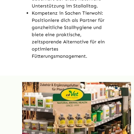
Unterstützung im Stallalltag.
Kompetenz in Sachen Tierwohl:
Positioniere dich als Partner für
ganzheitliche Stallhygiene und
biete eine praktische,
zeitsparende Alternative für ein
optimiertes
Fütterungsmanagement.