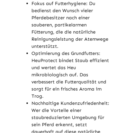
Fokus auf Futterhygiene: Du
bedienst den Wunsch vieler
Pferdebesitzer nach einer
sauberen, partikelarmen
Fütterung, die die natürliche
Reinigungsleistung der Atemwege
unterstützt.
Optimierung des Grundfutters:
HeuProtect bindet Staub effizient
und wertet das Heu
mikrobiologisch auf. Das
verbessert die Futterqualität und
sorgt für ein frisches Aroma im
Trog.
Nachhaltige Kundenzufriedenheit:
Wer die Vorteile einer
staubreduzierten Umgebung für
sein Pferd erkennt, setzt
dauerhaft auf diese natürliche