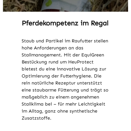
Pferdekompetenz im Regal
Staub und Partikel im Raufutter stellen
hohe Anforderungen an das
Stallmanagement. Mit der EquiGreen
Bestückung rund um HeuProtect
bietest du eine innovative Lösung zur
Optimierung der Futterhygiene. Die
rein natürliche Rezeptur unterstützt
eine staubarme Fütterung und trägt so
maßgeblich zu einem angenehmen
Stallklima bei – für mehr Leichtigkeit
im Alltag, ganz ohne synthetische
Zusatzstoffe.