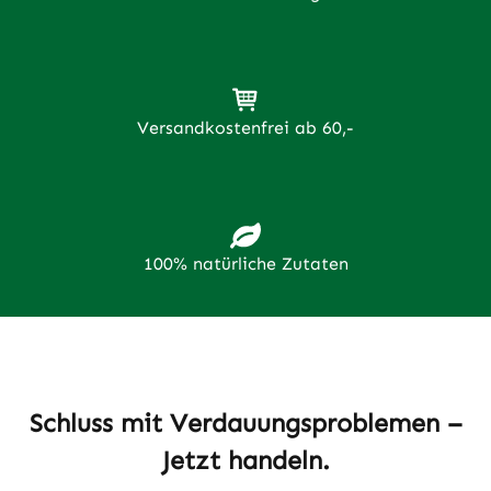
Versandkostenfrei ab 60,-
100% natürliche Zutaten
Schluss mit Verdauungsproblemen –
Jetzt handeln.