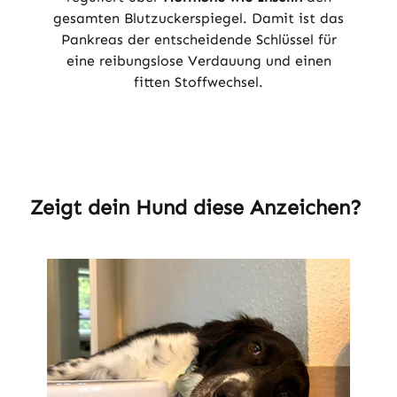
gesamten Blutzuckerspiegel. Damit ist das
Pankreas der entscheidende Schlüssel für
eine reibungslose Verdauung und einen
fitten Stoffwechsel.
Zeigt dein Hund diese Anzeichen?