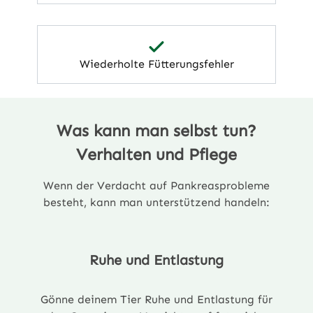
Wiederholte Fütterungsfehler
Was kann man selbst tun?
Verhalten und Pflege
Wenn der Verdacht auf Pankreasprobleme
besteht, kann man unterstützend handeln:
Ruhe und Entlastung
Gönne deinem Tier Ruhe und Entlastung für