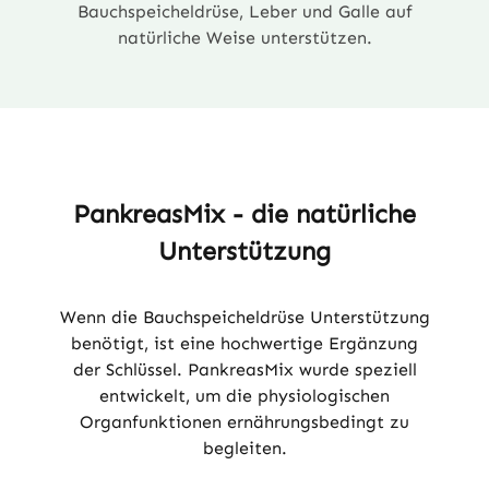
Bauchspeicheldrüse, Leber und Galle auf
natürliche Weise unterstützen.
PankreasMix - die natürliche
Unterstützung
Wenn die Bauchspeicheldrüse Unterstützung
benötigt, ist eine hochwertige Ergänzung
der Schlüssel. PankreasMix wurde speziell
entwickelt, um die physiologischen
Organfunktionen ernährungsbedingt zu
begleiten.