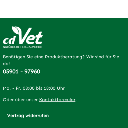
Benötigen Sie eine Produktberatung? Wir sind für Sie
da!
05901 - 97960
Mo. - Fr. 08:00 bis 18:00 Uhr
Oder über unser
Kontaktformular
.
Vertrag widerrufen