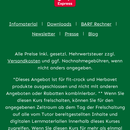
Infomaterial
Downloads
BARF Rechner
Newsletter
Presse
Blog
Alle Preise inkl. gesetzl. Mehrwertsteuer zzgl.
Versandkosten
und ggf. Nachnahmegebühren, wenn
nicht anders angegeben.
*Dieses Angebot ist für fit-crock und Herbavet
produkte ausgeschlossen und nicht mit anderen
Angeboten oder Rabatten kombinierbar. ** Wenn Sie
diesen Kurs freischalten, können Sie für den
angegebenen Zeitraum ab dem Tag der Freischaltung
auf alle vom Tutor bereitgestellten Inhalte und
digitalen Lernmaterialien innerhalb dieses Kurses
zugreifen. Wenn Sie diesen Kurs für mehr als einmal