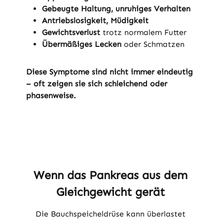
Gebeugte Haltung, unruhiges Verhalten
Antriebslosigkeit, Müdigkeit
Gewichtsverlust
trotz normalem Futter
Übermäßiges Lecken
oder Schmatzen
Diese Symptome sind nicht immer eindeutig
– oft zeigen sie sich schleichend oder
phasenweise.
Wenn das Pankreas aus dem
Gleichgewicht gerät
Die Bauchspeicheldrüse kann überlastet