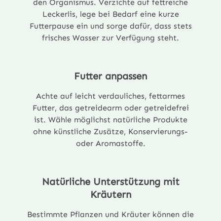
den Organismus. Verzichte auf fettreiche
Leckerlis, lege bei Bedarf eine kurze
Futterpause ein und sorge dafür, dass stets
frisches Wasser zur Verfügung steht.
Futter anpassen
Achte auf leicht verdauliches, fettarmes
Futter, das getreidearm oder getreidefrei
ist. Wähle möglichst natürliche Produkte
ohne künstliche Zusätze, Konservierungs-
oder Aromastoffe.
Natürliche Unterstützung mit
Kräutern
Bestimmte Pflanzen und Kräuter können die