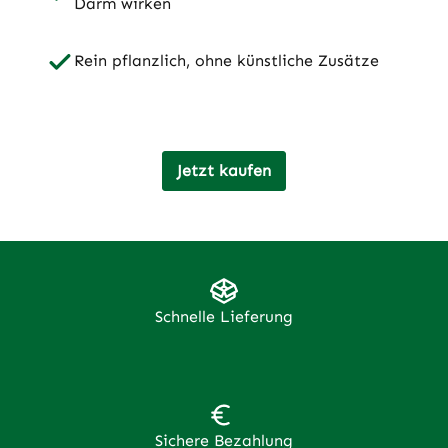
Darm wirken
Rein pflanzlich, ohne künstliche Zusätze
Jetzt kaufen
Schnelle Lieferung
Sichere Bezahlung