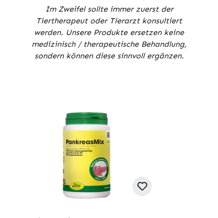
Im Zweifel sollte immer zuerst der
Tiertherapeut oder Tierarzt konsultiert
werden. Unsere Produkte ersetzen keine
medizinisch / therapeutische Behandlung,
sondern können diese sinnvoll ergänzen.