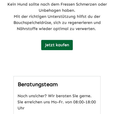
Kein Hund sollte nach dem Fressen Schmerzen oder
Unbehagen haben.
Mit der richtigen Unterstützung hilfst du der
Bauchspeicheldrüse, sich zu regenerieren und
Nährstoffe wieder optimal zu verwerten.
Jetzt kaufen
Beratungsteam
Noch unsicher? Wir beraten Sie gerne.
Sie erreichen uns Mo-Fr. von 08:00-18:00
Uhr