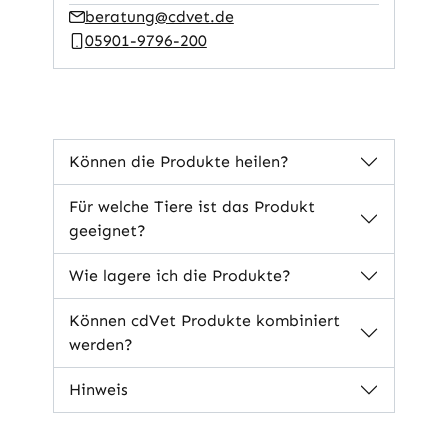
beratung@cdvet.de
05901-9796-200
Können die Produkte heilen?
Für welche Tiere ist das Produkt
geeignet?
Wie lagere ich die Produkte?
Können cdVet Produkte kombiniert
werden?
Hinweis