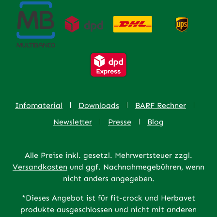
Infomaterial
Downloads
BARF Rechner
Newsletter
Presse
Blog
Alle Preise inkl. gesetzl. Mehrwertsteuer zzgl.
Versandkosten
und ggf. Nachnahmegebühren, wenn
nicht anders angegeben.
*Dieses Angebot ist für fit-crock und Herbavet
produkte ausgeschlossen und nicht mit anderen