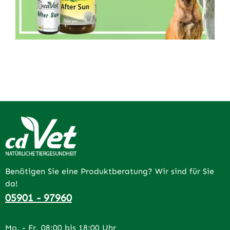
Benötigen Sie eine Produktberatung? Wir sind für Sie
da!
05901 - 97960
Mo. - Fr. 08:00 bis 18:00 Uhr