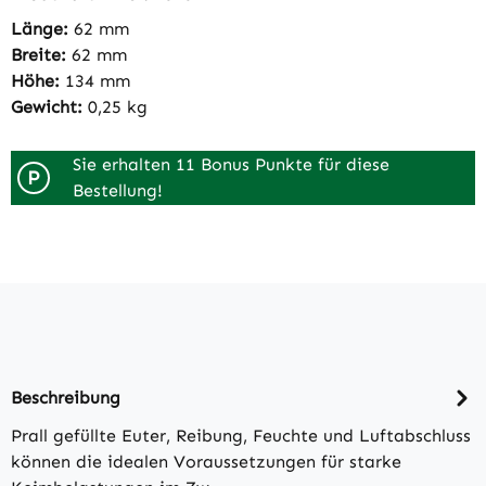
Länge:
62 mm
Breite:
62 mm
Höhe:
134 mm
Gewicht:
0,25 kg
Sie erhalten 11 Bonus Punkte für diese
P
Bestellung!
Beschreibung
Prall gefüllte Euter, Reibung, Feuchte und Luftabschluss
können die idealen Voraussetzungen für starke