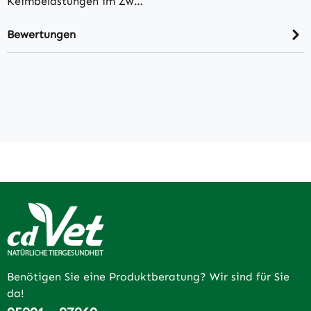
Keimbelastungen im Zw…
Bewertungen
Benötigen Sie eine Produktberatung? Wir sind für Sie
da!