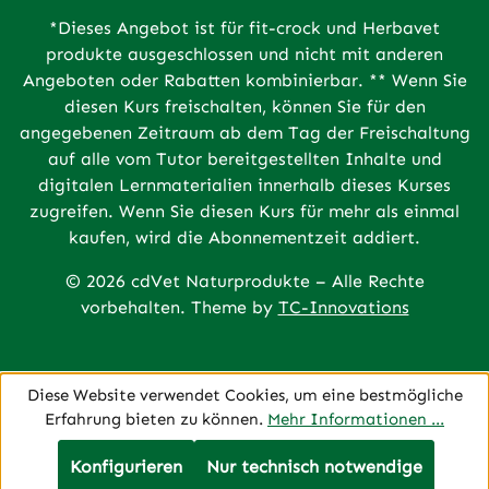
*Dieses Angebot ist für fit-crock und Herbavet
produkte ausgeschlossen und nicht mit anderen
Angeboten oder Rabatten kombinierbar. ** Wenn Sie
diesen Kurs freischalten, können Sie für den
angegebenen Zeitraum ab dem Tag der Freischaltung
auf alle vom Tutor bereitgestellten Inhalte und
digitalen Lernmaterialien innerhalb dieses Kurses
zugreifen. Wenn Sie diesen Kurs für mehr als einmal
kaufen, wird die Abonnementzeit addiert.
© 2026 cdVet Naturprodukte – Alle Rechte
vorbehalten. Theme by
TC-Innovations
Diese Website verwendet Cookies, um eine bestmögliche
Erfahrung bieten zu können.
Mehr Informationen ...
Konfigurieren
Nur technisch notwendige