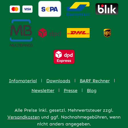
Infomaterial
Downloads
BARF Rechner
Newsletter
Presse
Blog
Alle Preise inkl. gesetzl. Mehrwertsteuer zzgl.
Versandkosten
und ggf. Nachnahmegebühren, wenn
nicht anders angegeben.