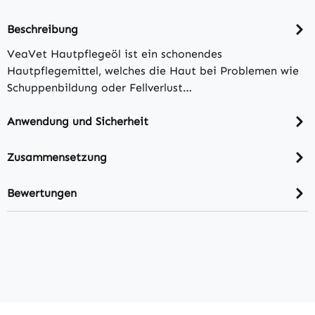
Beschreibung
VeaVet Hautpflegeöl ist ein schonendes
Hautpflegemittel, welches die Haut bei Problemen wie
Schuppenbildung oder Fellverlust…
Anwendung und Sicherheit
Zusammensetzung
Bewertungen