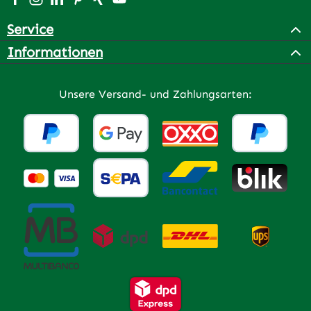
Service
Informationen
Unsere Versand- und Zahlungsarten: