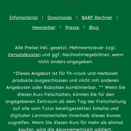
Infomaterial
Downloads
BARF Rechner
Newsletter
Presse
Blog
Alle Preise inkl. gesetzl. Mehrwertsteuer zzgl.
Versandkosten
und ggf. Nachnahmegebühren, wenn
nicht anders angegeben.
*Dieses Angebot ist für fit-crock und Herbavet
produkte ausgeschlossen und nicht mit anderen
Angeboten oder Rabatten kombinierbar. ** Wenn Sie
diesen Kurs freischalten, können Sie für den
angegebenen Zeitraum ab dem Tag der Freischaltung
auf alle vom Tutor bereitgestellten Inhalte und
digitalen Lernmaterialien innerhalb dieses Kurses
zugreifen. Wenn Sie diesen Kurs für mehr als einmal
kaufen, wird die Abonnementzeit addiert.