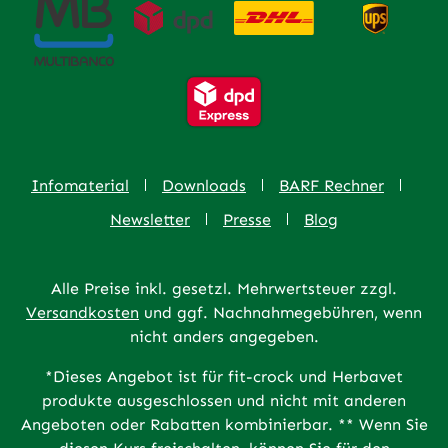
Infomaterial
Downloads
BARF Rechner
Newsletter
Presse
Blog
Alle Preise inkl. gesetzl. Mehrwertsteuer zzgl.
Versandkosten
und ggf. Nachnahmegebühren, wenn
nicht anders angegeben.
*Dieses Angebot ist für fit-crock und Herbavet
produkte ausgeschlossen und nicht mit anderen
Angeboten oder Rabatten kombinierbar. ** Wenn Sie