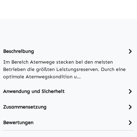
Beschreibung
Im Bereich Atemwege stecken bei den meisten
Betrieben die größten Leistungsreserven. Durch eine
optimale Atemwegskondition u…
Anwendung und Sicherheit
Zusammensetzung
Bewertungen