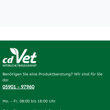
Benötigen Sie eine Produktberatung? Wir sind für Sie
da!
05901 - 97960
Mo. - Fr. 08:00 bis 18:00 Uhr