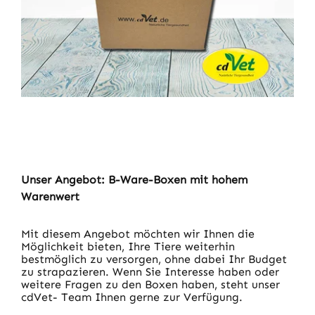
Unser Angebot: B-Ware-Boxen mit hohem
Warenwert
Mit diesem Angebot möchten wir Ihnen die
Möglichkeit bieten, Ihre Tiere weiterhin
bestmöglich zu versorgen, ohne dabei Ihr Budget
zu strapazieren. Wenn Sie Interesse haben oder
weitere Fragen zu den Boxen haben, steht unser
cdVet- Team Ihnen gerne zur Verfügung.