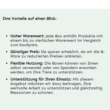
Ihre Vorteile auf einen Blick:
Hoher Warenwert:
Jede Box enthält Produkte mit
einem bis zu vierfachen Warenwert im Vergleich
zum Kaufpreis.
Günstiger Preis:
Sie sparen erheblich, da wir die B-
Ware zu reduzierten Preisen anbieten.
Flexible Nutzung:
Die Boxen können von Ihnen
selbst verwendet oder von Spendern erworben
werden, um Ihre Tiere zu unterstützen.
Unterstützung für Ihren Einsatz:
Mit diesem
Angebot möchten wir dazu beitragen, Ihre
wertvolle Arbeit zu unterstützen und gleichzeitig
Ressourcen zu schonen.