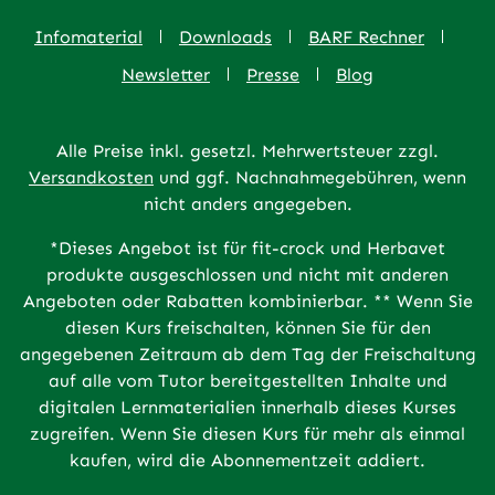
Infomaterial
Downloads
BARF Rechner
Newsletter
Presse
Blog
Alle Preise inkl. gesetzl. Mehrwertsteuer zzgl.
Versandkosten
und ggf. Nachnahmegebühren, wenn
nicht anders angegeben.
*Dieses Angebot ist für fit-crock und Herbavet
produkte ausgeschlossen und nicht mit anderen
Angeboten oder Rabatten kombinierbar. ** Wenn Sie
diesen Kurs freischalten, können Sie für den
angegebenen Zeitraum ab dem Tag der Freischaltung
auf alle vom Tutor bereitgestellten Inhalte und
digitalen Lernmaterialien innerhalb dieses Kurses
zugreifen. Wenn Sie diesen Kurs für mehr als einmal
kaufen, wird die Abonnementzeit addiert.