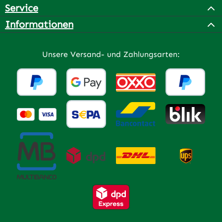
Service
Informationen
Unsere Versand- und Zahlungsarten: