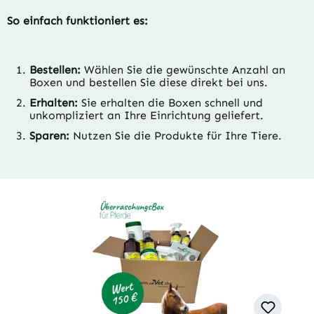
So einfach funktioniert es:
Bestellen:
Wählen Sie die gewünschte Anzahl an
Boxen und bestellen Sie diese direkt bei uns.
Erhalten:
Sie erhalten die Boxen schnell und
unkompliziert an Ihre Einrichtung geliefert.
Sparen:
Nutzen Sie die Produkte für Ihre Tiere.