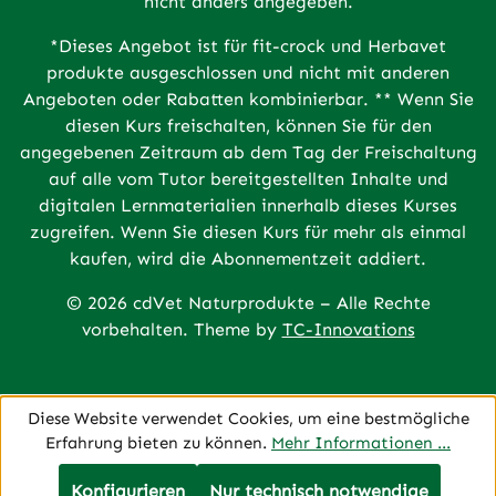
nicht anders angegeben.
*Dieses Angebot ist für fit-crock und Herbavet
produkte ausgeschlossen und nicht mit anderen
Angeboten oder Rabatten kombinierbar. ** Wenn Sie
diesen Kurs freischalten, können Sie für den
angegebenen Zeitraum ab dem Tag der Freischaltung
auf alle vom Tutor bereitgestellten Inhalte und
digitalen Lernmaterialien innerhalb dieses Kurses
zugreifen. Wenn Sie diesen Kurs für mehr als einmal
kaufen, wird die Abonnementzeit addiert.
© 2026 cdVet Naturprodukte – Alle Rechte
vorbehalten. Theme by
TC-Innovations
Diese Website verwendet Cookies, um eine bestmögliche
Erfahrung bieten zu können.
Mehr Informationen ...
Konfigurieren
Nur technisch notwendige