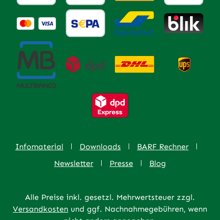
Infomaterial
Downloads
BARF Rechner
Newsletter
Presse
Blog
Alle Preise inkl. gesetzl. Mehrwertsteuer zzgl.
Versandkosten
und ggf. Nachnahmegebühren, wenn