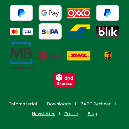
Infomaterial
Downloads
BARF Rechner
Newsletter
Presse
Blog