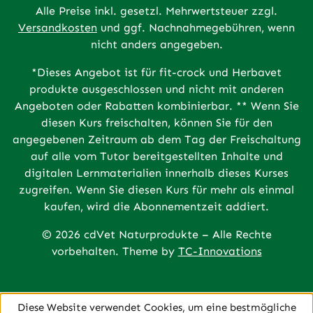
Alle Preise inkl. gesetzl. Mehrwertsteuer zzgl.
Versandkosten
und ggf. Nachnahmegebühren, wenn
nicht anders angegeben.
*Dieses Angebot ist für fit-crock und Herbavet
produkte ausgeschlossen und nicht mit anderen
Angeboten oder Rabatten kombinierbar. ** Wenn Sie
diesen Kurs freischalten, können Sie für den
angegebenen Zeitraum ab dem Tag der Freischaltung
auf alle vom Tutor bereitgestellten Inhalte und
digitalen Lernmaterialien innerhalb dieses Kurses
zugreifen. Wenn Sie diesen Kurs für mehr als einmal
kaufen, wird die Abonnementzeit addiert.
© 2026 cdVet Naturprodukte – Alle Rechte
vorbehalten. Theme by
TC-Innovations
Diese Website verwendet Cookies, um eine bestmögliche