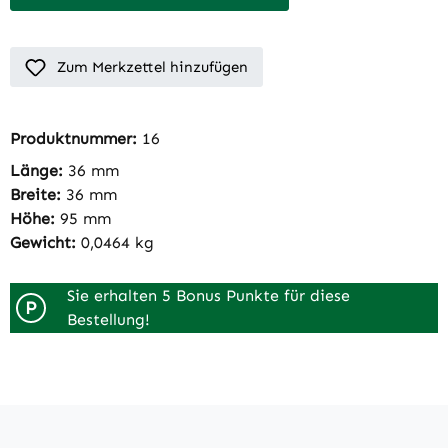
Zum Merkzettel hinzufügen
Produktnummer:
16
Länge:
36 mm
Breite:
36 mm
Höhe:
95 mm
Gewicht:
0,0464 kg
Sie erhalten 5 Bonus Punkte für diese
P
Bestellung!