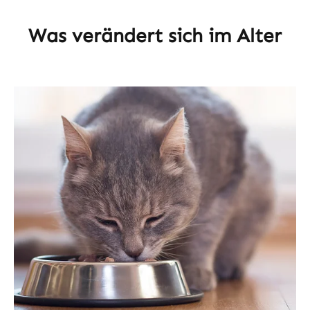
Was verändert sich im Alter