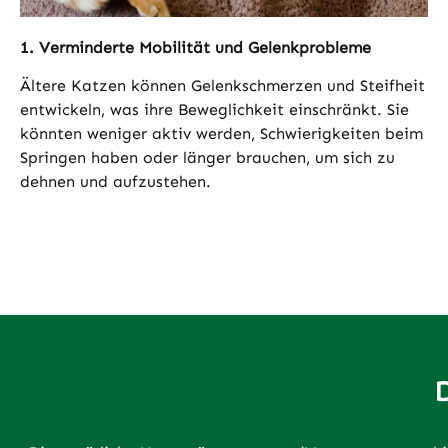
1. Verminderte Mobilität und Gelenkprobleme
Ältere Katzen können Gelenkschmerzen und Steifheit
entwickeln, was ihre Beweglichkeit einschränkt. Sie
könnten weniger aktiv werden, Schwierigkeiten beim
Springen haben oder länger brauchen, um sich zu
dehnen und aufzustehen.
D