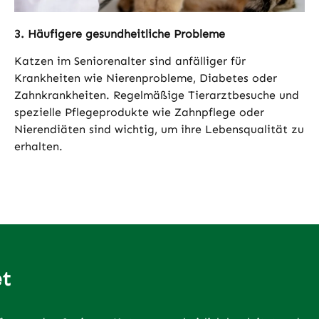
3. Häufigere gesundheitliche Probleme
Katzen im Seniorenalter sind anfälliger für
Krankheiten wie Nierenprobleme, Diabetes oder
Zahnkrankheiten. Regelmäßige Tierarztbesuche und
spezielle Pflegeprodukte wie Zahnpflege oder
Nierendiäten sind wichtig, um ihre Lebensqualität zu
erhalten.
et