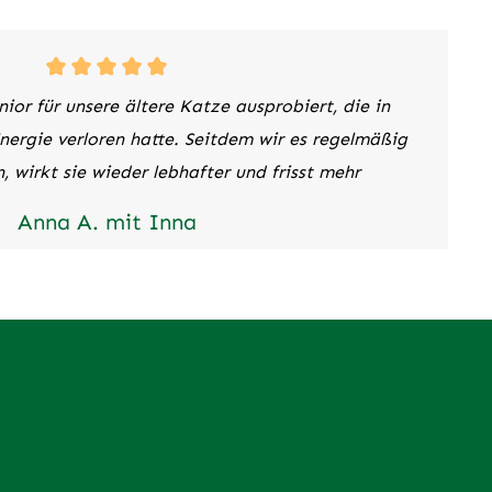
ior für unsere ältere Katze ausprobiert, die in
Energie verloren hatte. Seitdem wir es regelmäßig
n, wirkt sie wieder lebhafter und frisst mehr
Anna A. mit Inna