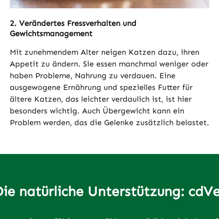
2. Verändertes Fressverhalten und
Gewichtsmanagement
Mit zunehmendem Alter neigen Katzen dazu, ihren
Appetit zu ändern. Sie essen manchmal weniger oder
haben Probleme, Nahrung zu verdauen. Eine
ausgewogene Ernährung und spezielles Futter für
ältere Katzen, das leichter verdaulich ist, ist hier
besonders wichtig. Auch Übergewicht kann ein
Problem werden, das die Gelenke zusätzlich belastet.
ie natürliche Unterstützung: cdV