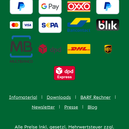
Infomaterial
Downloads
BARF Rechner
Newsletter
Presse
Blog
Alle Preise inkl. gesetzl. Mehrwertsteuer zzgl.