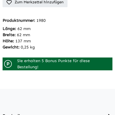
Zum Merkzettel hinzufügen
Produktnummer:
1980
Länge:
62 mm
Breite:
62 mm
Höhe:
137 mm
Gewicht:
0,25 kg
Sie erhalten 5 Bonus Punkte für diese
P
Bestellung!