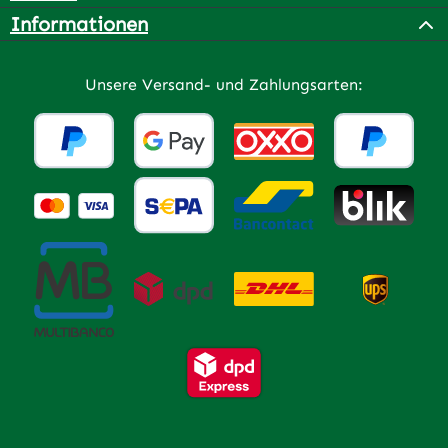
Informationen
Unsere Versand- und Zahlungsarten: