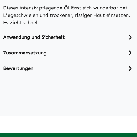
Dieses intensiv pflegende Öl lässt sich wunderbar bei
Liegeschwielen und trockener, rissiger Haut einsetzen.
Es zieht schnel…
Anwendung und Sicherheit
Zusammensetzung
Bewertungen