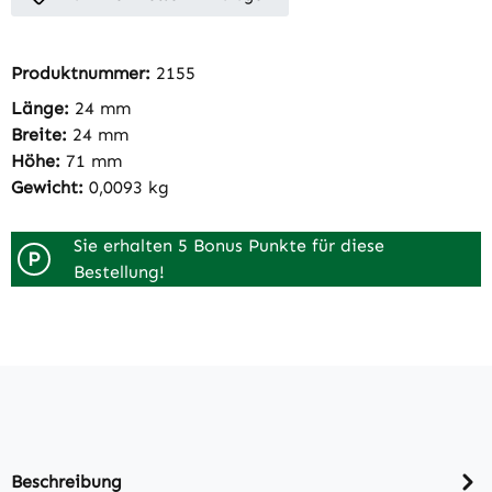
Produktnummer:
2155
Länge:
24 mm
Breite:
24 mm
Höhe:
71 mm
Gewicht:
0,0093 kg
Sie erhalten 5 Bonus Punkte für diese
P
Bestellung!
Beschreibung