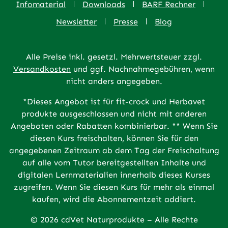
Infomaterial
Downloads
BARF Rechner
Newsletter
Presse
Blog
Alle Preise inkl. gesetzl. Mehrwertsteuer zzgl.
Versandkosten
und ggf. Nachnahmegebühren, wenn
nicht anders angegeben.
*Dieses Angebot ist für fit-crock und Herbavet
produkte ausgeschlossen und nicht mit anderen
Angeboten oder Rabatten kombinierbar. ** Wenn Sie
diesen Kurs freischalten, können Sie für den
angegebenen Zeitraum ab dem Tag der Freischaltung
auf alle vom Tutor bereitgestellten Inhalte und
digitalen Lernmaterialien innerhalb dieses Kurses
zugreifen. Wenn Sie diesen Kurs für mehr als einmal
kaufen, wird die Abonnementzeit addiert.
© 2026 cdVet Naturprodukte – Alle Rechte