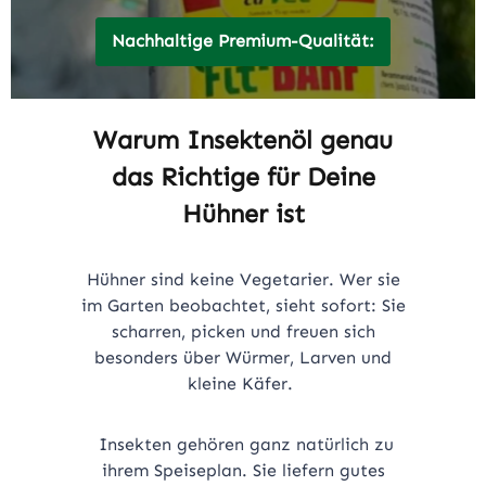
Nachhaltige Premium-Qualität:
Warum Insektenöl genau
das Richtige für Deine
Hühner ist
Hühner sind keine Vegetarier. Wer sie
im Garten beobachtet, sieht sofort: Sie
scharren, picken und freuen sich
besonders über Würmer, Larven und
kleine Käfer.
Insekten gehören ganz natürlich zu
ihrem Speiseplan. Sie liefern gutes