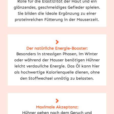
Rolle für die Elastizität der Haut und ein
glänzendes, geschmeidiges Gefieder spielen.
Sie bilden die ideale Ergänzung zu einer
proteinreichen Fütterung in der Mauserzeit.
Der natürliche Energie-Booster:
Besonders in stressigen Phasen, im Winter
oder während der Mauser benötigen Hühner
leicht verdauliche Energie. Das Öl kann hier
als hochwertige Kalorienquelle dienen, ohne
den Stoffwechsel unnötig zu belasten.
Maximale Akzeptanz:
Hühner gehen nach dem Geruch und