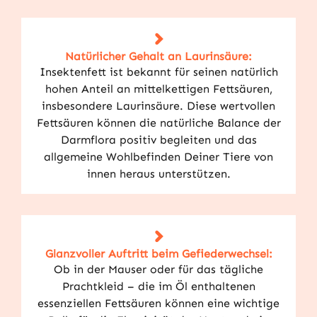
Natürlicher Gehalt an Laurinsäure:
Insektenfett ist bekannt für seinen natürlich
hohen Anteil an mittelkettigen Fettsäuren,
insbesondere Laurinsäure. Diese wertvollen
Fettsäuren können die natürliche Balance der
Darmflora positiv begleiten und das
allgemeine Wohlbefinden Deiner Tiere von
innen heraus unterstützen.
Glanzvoller Auftritt beim Gefiederwechsel:
Ob in der Mauser oder für das tägliche
Prachtkleid – die im Öl enthaltenen
essenziellen Fettsäuren können eine wichtige