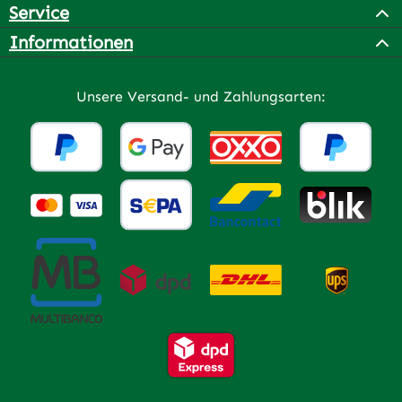
Service
Informationen
Unsere Versand- und Zahlungsarten: