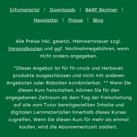
Infomaterial
Downloads
BARF Rechner
Newsletter
Presse
Blog
Alle Preise inkl. gesetzl. Mehrwertsteuer zzgl.
Versandkosten
und ggf. Nachnahmegebühren, wenn
nicht anders angegeben.
*Dieses Angebot ist für fit-crock und Herbavet
produkte ausgeschlossen und nicht mit anderen
Angeboten oder Rabatten kombinierbar. ** Wenn Sie
diesen Kurs freischalten, können Sie für den
angegebenen Zeitraum ab dem Tag der Freischaltung
auf alle vom Tutor bereitgestellten Inhalte und
digitalen Lernmaterialien innerhalb dieses Kurses
zugreifen. Wenn Sie diesen Kurs für mehr als einmal
kaufen, wird die Abonnementzeit addiert.