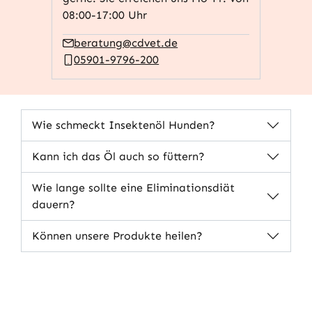
08:00-17:00 Uhr
beratung@cdvet.de
05901-9796-200
Wie schmeckt Insektenöl Hunden?
Kann ich das Öl auch so füttern?
Wie lange sollte eine Eliminationsdiät
dauern?
Können unsere Produkte heilen?