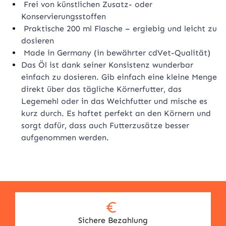
Frei von künstlichen Zusatz- oder
Konservierungsstoffen
Praktische 200 ml Flasche – ergiebig und leicht zu
dosieren
Made in Germany (in bewährter cdVet-Qualität)
Das Öl ist dank seiner Konsistenz wunderbar
einfach zu dosieren. Gib einfach eine kleine Menge
direkt über das tägliche Körnerfutter, das
Legemehl oder in das Weichfutter und mische es
kurz durch. Es haftet perfekt an den Körnern und
sorgt dafür, dass auch Futterzusätze besser
aufgenommen werden.
Sichere Bezahlung