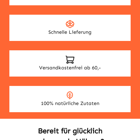
Schnelle Lieferung
Versandkostenfrei ab 60,-
100% natürliche Zutaten
Bereit für glücklich