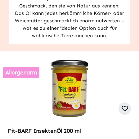
Geschmack, den sie von Natur aus kennen.
Das Öl kann jedes herkömmliche Körner- oder
Weichfutter geschmacklich enorm aufwerten –
was es zu einer idealen Option auch für
wählerische Tiere machen kann.
Allergenarm
Fit-BARF InsektenÖl 200 ml