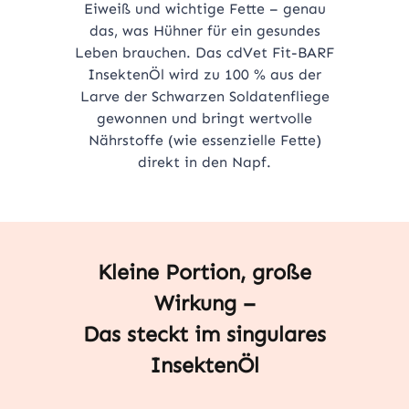
Eiweiß und wichtige Fette – genau
das, was Hühner für ein gesundes
Leben brauchen. Das cdVet Fit-BARF
InsektenÖl wird zu 100 % aus der
Larve der Schwarzen Soldatenfliege
gewonnen und bringt wertvolle
Nährstoffe (wie essenzielle Fette)
direkt in den Napf.
Kleine Portion, große
Wirkung –
Das steckt im singulares
InsektenÖl