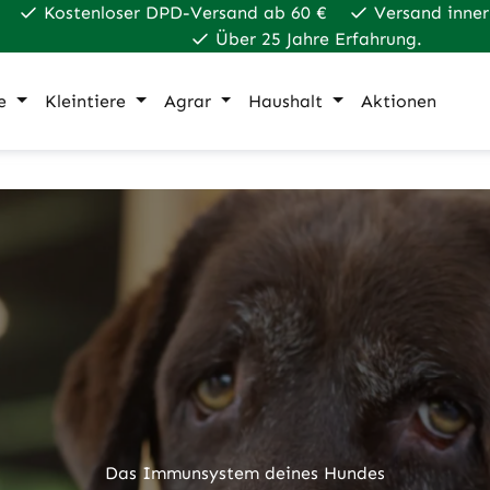
Kostenloser DPD-Versand ab 60 €
Versand inner
Über 25 Jahre Erfahrung.
e
Kleintiere
Agrar
Haushalt
Aktionen
Das Immunsystem deines Hundes