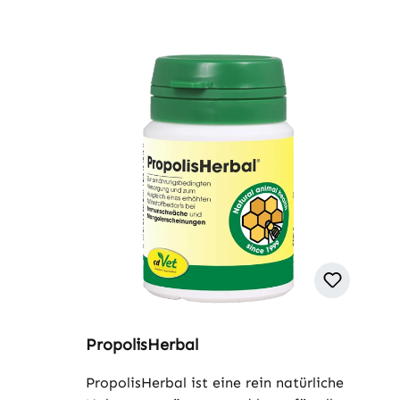
PropolisHerbal
PropolisHerbal ist eine rein natürliche