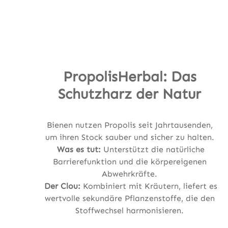
PropolisHerbal: Das
Schutzharz der Natur
Bienen nutzen Propolis seit Jahrtausenden,
um ihren Stock sauber und sicher zu halten.
Was es tut:
Unterstützt die natürliche
Barrierefunktion und die körpereigenen
Abwehrkräfte.
Der Clou:
Kombiniert mit Kräutern, liefert es
wertvolle sekundäre Pflanzenstoffe, die den
Stoffwechsel harmonisieren.