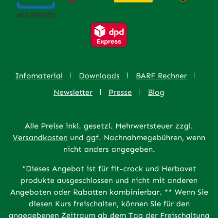
Infomaterial
Downloads
BARF Rechner
Newsletter
Presse
Blog
Alle Preise inkl. gesetzl. Mehrwertsteuer zzgl.
Versandkosten
und ggf. Nachnahmegebühren, wenn
nicht anders angegeben.
*Dieses Angebot ist für fit-crock und Herbavet
produkte ausgeschlossen und nicht mit anderen
Angeboten oder Rabatten kombinierbar. ** Wenn Sie
diesen Kurs freischalten, können Sie für den
angegebenen Zeitraum ab dem Tag der Freischaltung