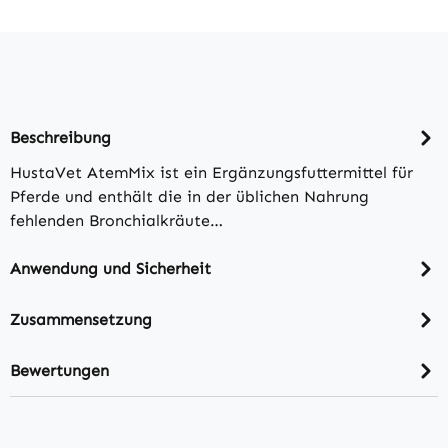
Beschreibung
HustaVet AtemMix ist ein Ergänzungsfuttermittel für
Pferde und enthält die in der üblichen Nahrung
fehlenden Bronchialkräute…
Anwendung und Sicherheit
Zusammensetzung
Bewertungen